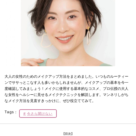
大人の女性のためのメイクアップ方法をまとめました。いつものルーティー
ンでササっとこなす人も多いかもしれませんが、メイクアップの基本を今一
度確認してみましょう！メイクに使用する基本的なコスメ、プロ伝授の大人
な女性をヘルシーに見せるメイクテクニックを解説します。マンネリしがち
なメイク方法を見直すきっかけに、ぜひ役立ててみて。
Tags：
今さら聞けない
【目次】