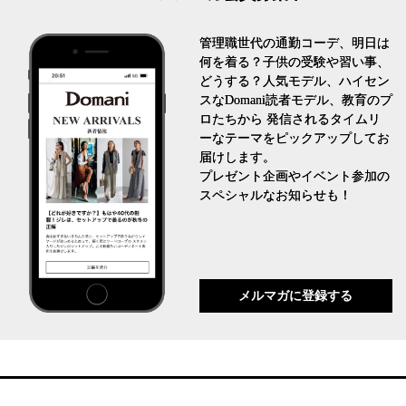
管理職世代の通勤コーデ、明日は
何を着る？子供の受験や習い事、
どうする？人気モデル、ハイセン
スなDomani読者モデル、教育のプ
ロたちから 発信されるタイムリ
ーなテーマをピックアップしてお
届けします。
プレゼント企画やイベント参加の
スペシャルなお知らせも！
メルマガに登録する