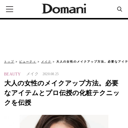
トップ
ビューティ
メイク
大人の女性のメイクアップ方法。必要なアイテ
メイク
BEAUTY
2020.08.25
大人の女性のメイクアップ方法。必要
なアイテムとプロ伝授の化粧テクニッ
クを伝授