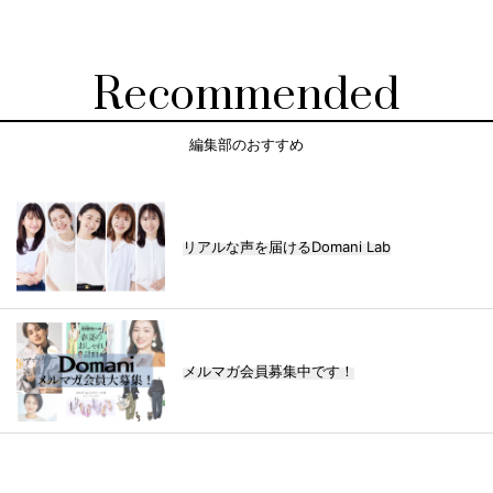
Recommended
編集部のおすすめ
リアルな声を届けるDomani Lab
メルマガ会員募集中です！