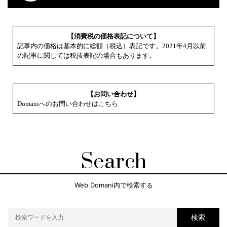
【消費税の価格表記について】
記事内の価格は基本的に総額（税込）表記です。2021年4月以前
の記事に関しては税抜表記の場合もあります。
【お問い合わせ】
Domaniへのお問い合わせはこちら
Search
Web Domani内で検索する
検索