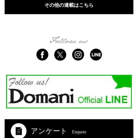
その他の連載はこちら
アンケート
Enquete