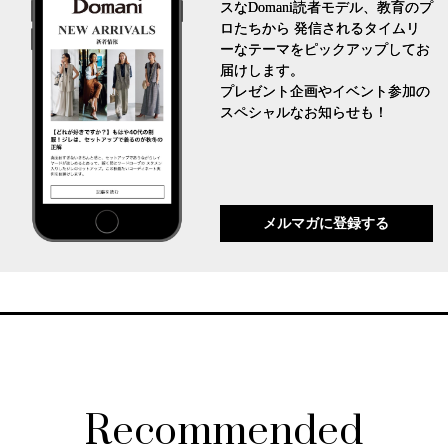
スなDomani読者モデル、教育のプ
ロたちから 発信されるタイムリ
ーなテーマをピックアップしてお
届けします。
プレゼント企画やイベント参加の
スペシャルなお知らせも！
メルマガに登録する
Recommended