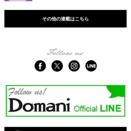
その他の連載はこちら