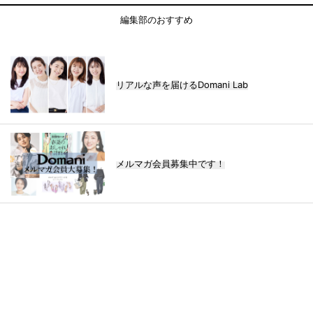
編集部のおすすめ
リアルな声を届けるDomani Lab
メルマガ会員募集中です！