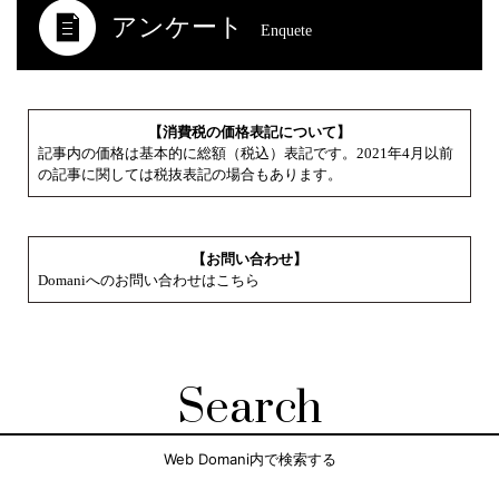
アンケート
Enquete
【消費税の価格表記について】
記事内の価格は基本的に総額（税込）表記です。2021年4月以前
の記事に関しては税抜表記の場合もあります。
【お問い合わせ】
Domaniへのお問い合わせはこちら
Search
Web Domani内で検索する