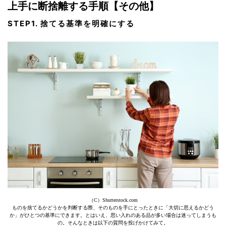
上手に断捨離する手順【その他】
STEP1. 捨てる基準を明確にする
（C）Shutterstock.com
ものを捨てるかどうかを判断する際、そのものを手にとったときに「大切に思えるかどう
か」がひとつの基準にできます。とはいえ、思い入れのある品が多い場合は迷ってしまうも
の。そんなときは以下の質問を投げかけてみて。