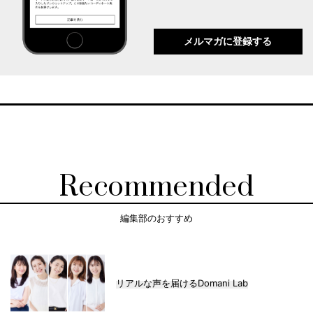
メルマガに登録する
Recommended
編集部のおすすめ
リアルな声を届けるDomani Lab