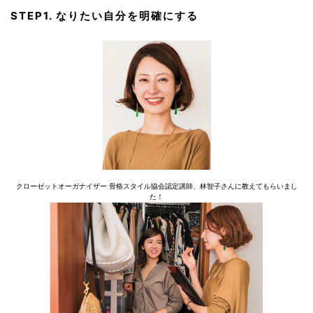
STEP1. なりたい自分を明確にする
クローゼットオーガナイザー 骨格スタイル協会認定講師、林智子さんに教えてもらいまし
た！