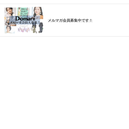
メルマガ会員募集中です！