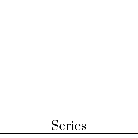
Series