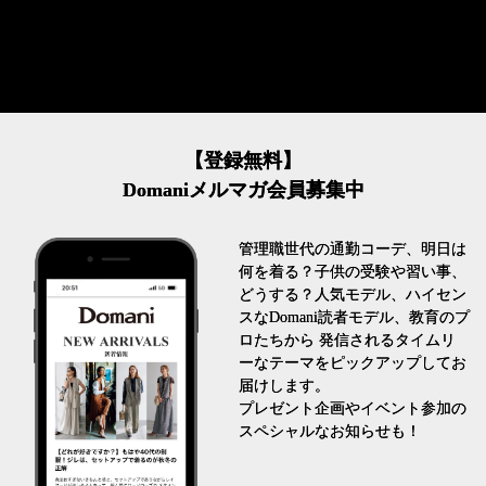
【登録無料】
Domaniメルマガ会員募集中
管理職世代の通勤コーデ、明日は
何を着る？子供の受験や習い事、
どうする？人気モデル、ハイセン
スなDomani読者モデル、教育のプ
ロたちから 発信されるタイムリ
ーなテーマをピックアップしてお
届けします。
プレゼント企画やイベント参加の
スペシャルなお知らせも！