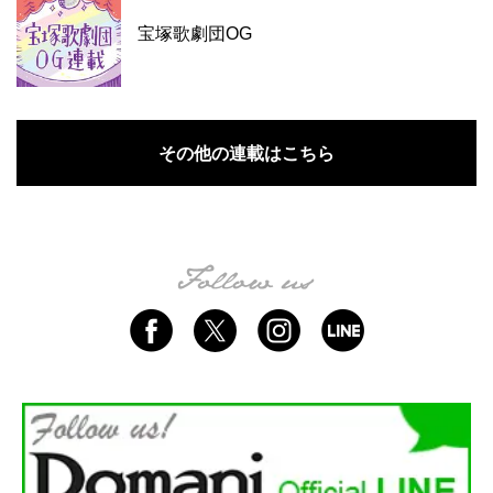
宝塚歌劇団OG
その他の連載はこちら