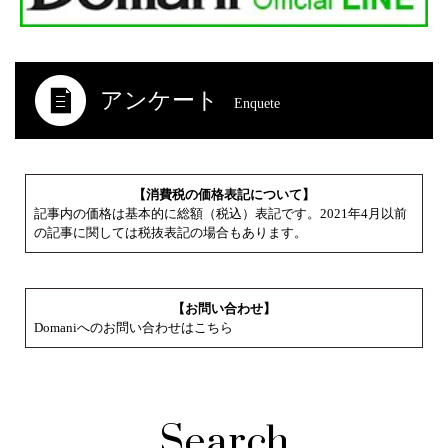
アンケート
Enquete
【消費税の価格表記について】
記事内の価格は基本的に総額（税込）表記です。2021年4月以前
の記事に関しては税抜表記の場合もあります。
【お問い合わせ】
Domaniへのお問い合わせはこちら
Search