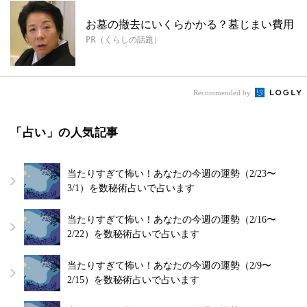
お墓の撤去にいくらかかる？墓じまい費用
PR（くらしの話題）
Recommended by
「占い」の人気記事
当たりすぎて怖い！あなたの今週の運勢（2/23〜
3/1）を数秘術占いで占います
当たりすぎて怖い！あなたの今週の運勢（2/16〜
2/22）を数秘術占いで占います
当たりすぎて怖い！あなたの今週の運勢（2/9〜
2/15）を数秘術占いで占います