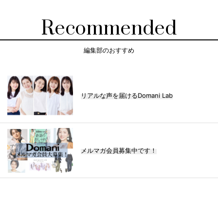
Recommended
編集部のおすすめ
リアルな声を届けるDomani Lab
メルマガ会員募集中です！