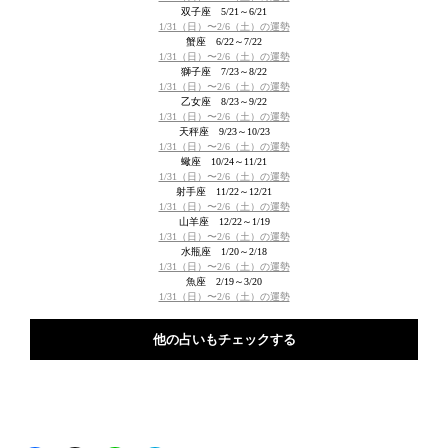
双子座 5/21～6/21
1/31（日）〜2/6（土）の運勢
蟹座 6/22～7/22
1/31（日）〜2/6（土）の運勢
獅子座 7/23～8/22
1/31（日）〜2/6（土）の運勢
乙女座 8/23～9/22
1/31（日）〜2/6（土）の運勢
天秤座 9/23～10/23
1/31（日）〜2/6（土）の運勢
蠍座 10/24～11/21
1/31（日）〜2/6（土）の運勢
射手座 11/22～12/21
1/31（日）〜2/6（土）の運勢
山羊座 12/22～1/19
1/31（日）〜2/6（土）の運勢
水瓶座 1/20～2/18
1/31（日）〜2/6（土）の運勢
魚座 2/19～3/20
1/31（日）〜2/6（土）の運勢
他の占いもチェックする