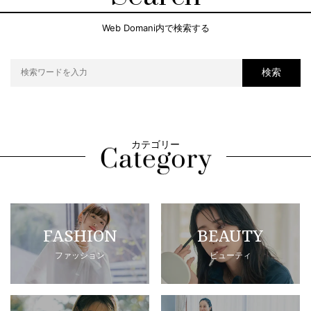
Web Domani内で検索する
検索
カテゴリー
FASHION
BEAUTY
ファッション
ビューティ