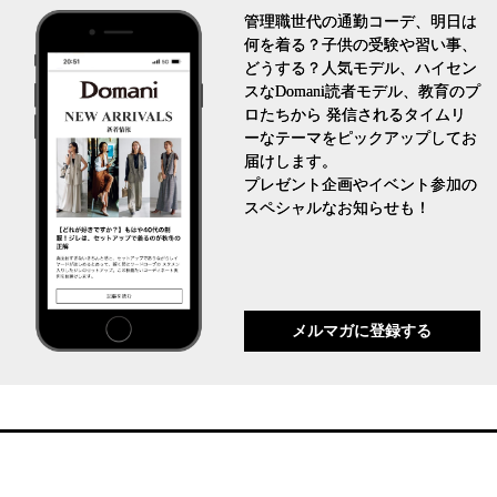
管理職世代の通勤コーデ、明日は
何を着る？子供の受験や習い事、
どうする？人気モデル、ハイセン
スなDomani読者モデル、教育のプ
ロたちから 発信されるタイムリ
ーなテーマをピックアップしてお
届けします。
プレゼント企画やイベント参加の
スペシャルなお知らせも！
メルマガに登録する