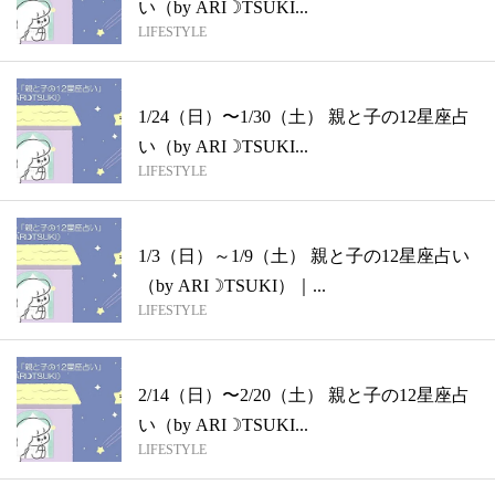
い（by ARI☽TSUKI...
LIFESTYLE
1/24（日）〜1/30（土） 親と子の12星座占
い（by ARI☽TSUKI...
LIFESTYLE
1/3（日）～1/9（土） 親と子の12星座占い
（by ARI☽TSUKI）｜...
LIFESTYLE
2/14（日）〜2/20（土） 親と子の12星座占
い（by ARI☽TSUKI...
LIFESTYLE