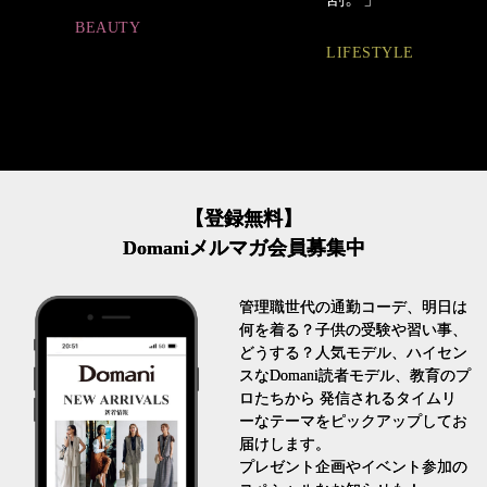
BEAUTY
LIFESTYLE
【登録無料】
Domaniメルマガ会員募集中
管理職世代の通勤コーデ、明日は
何を着る？子供の受験や習い事、
どうする？人気モデル、ハイセン
スなDomani読者モデル、教育のプ
ロたちから 発信されるタイムリ
ーなテーマをピックアップしてお
届けします。
プレゼント企画やイベント参加の