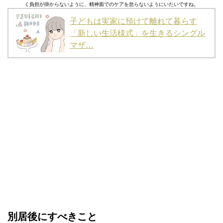
く負担が掛からないように、精神面でのケアを怠らないようにいたいですね。
子どもは実家に預けて離れて暮らす
「新しい生活様式」を生きるシングル
マザ…
別居後にすべきこと