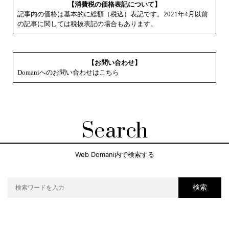
【消費税の価格表記について】
記事内の価格は基本的に総額（税込）表記です。2021年4月以前
の記事に関しては税抜表記の場合もあります。
【お問い合わせ】
Domaniへのお問い合わせはこちら
Search
Web Domani内で検索する
検索