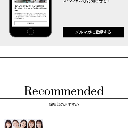
スペシャルなお知らせも！
メルマガに登録する
Recommended
編集部のおすすめ