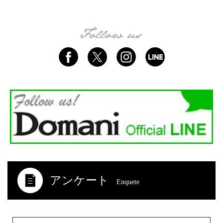
アンケート
Enquete