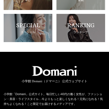
SPECIAL
RANKING
スペシャル
ランキング
小学館 Domani（ドマーニ） 公式ウェブサイト
小学館「Domani」公式サイト。毎日忙しい40代の働く女性が、ファッショ
ン・美容・ライフスタイル…今よりもっと楽しくなれる！元気になれる！気
持ちよくなれる！こと限定でお届けするメディアです。