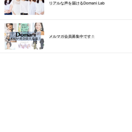
リアルな声を届けるDomani Lab
メルマガ会員募集中です！