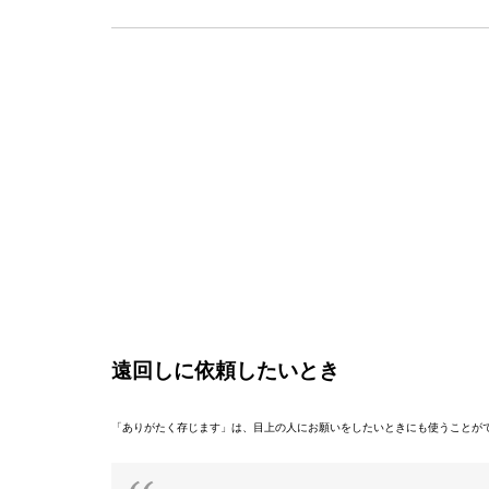
遠回しに依頼したいとき
「ありがたく存じます」は、目上の人にお願いをしたいときにも使うことが