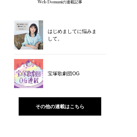
Web Domaniの連載記事
はじめましてに悩みま
して。
宝塚歌劇団OG
その他の連載はこちら