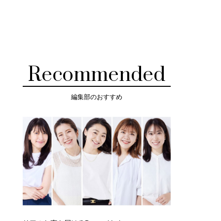
Recommended
編集部のおすすめ