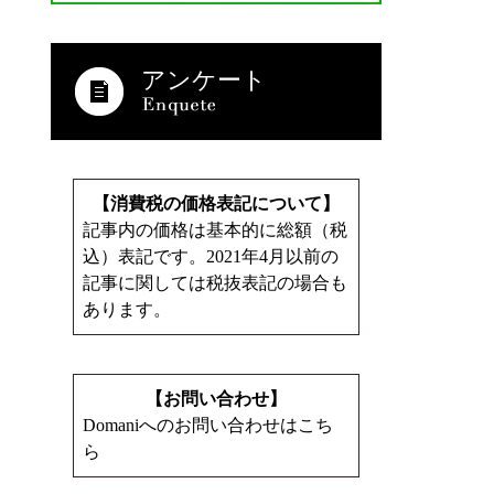
アンケート
【消費税の価格表記について】
記事内の価格は基本的に総額（税
込）表記です。2021年4月以前の
記事に関しては税抜表記の場合も
あります。
【お問い合わせ】
Domaniへのお問い合わせはこち
ら