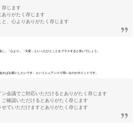
く存じます
にありがたく存じます
こと、心よりありがたく存じます
誠に」「心より」「大変」といったひとことをプラスすると良いでしょう。
あればお願いしたいです」というニュアンスで用いるのがポイントです。
イン会議でご対応いただけるとありがたく存じます
、ご確認いただけるとありがたく存じます
させていただけますとありがたく存じます