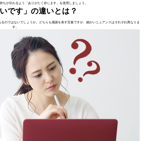
持ちが伝わるよう「ありがたく存じます」を使用しましょう。
いです」の違いとは？
あるのではないでしょうか。どちらも感謝を表す言葉ですが、細かいニュアンスはそれぞれ異なりま
す。