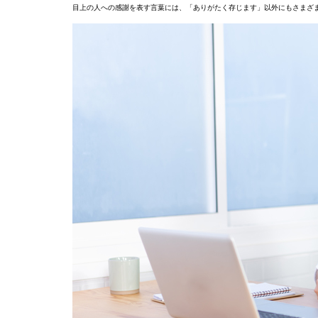
目上の人への感謝を表す言葉には、「ありがたく存じます」以外にもさまざ