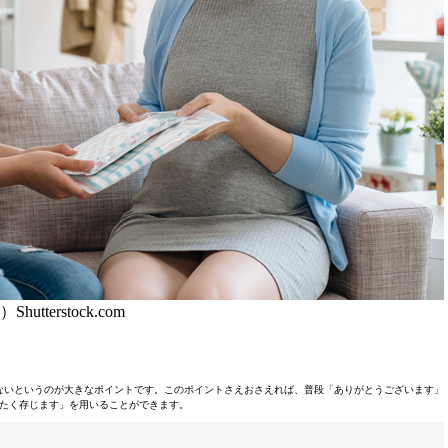
Shutterstock.com
ないというのが大きなポイントです。このポイントさえおさえれば、普段「ありがとうございます」
たく存じます」を用いることができます。