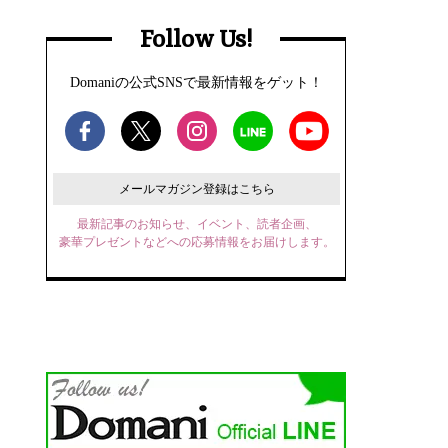
Follow Us!
Domaniの公式SNSで最新情報をゲット！
メールマガジン登録はこちら
最新記事のお知らせ、イベント、読者企画、
豪華プレゼントなどへの応募情報をお届けします。