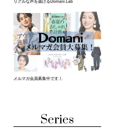
リアルな声を届けるDomani Lab
メルマガ会員募集中です！
Series