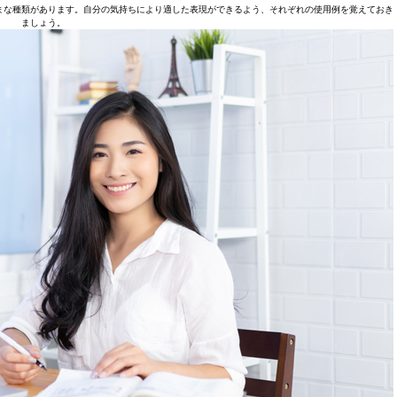
まな種類があります。自分の気持ちにより適した表現ができるよう、それぞれの使用例を覚えておき
ましょう。