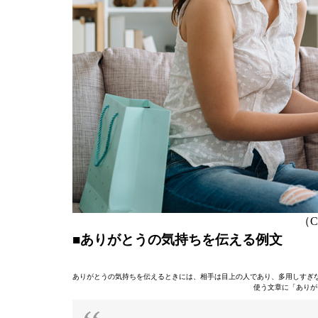
（C）
■ありがとうの気持ちを伝える例文
ありがとうの気持ちを伝えるときには、相手は目上の人であり、多用しすぎ
使う文章に「ありが