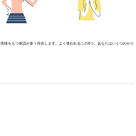
意味をもつ単語が多々存在します。よく使われるこの9つ、あなたはいくつわかり