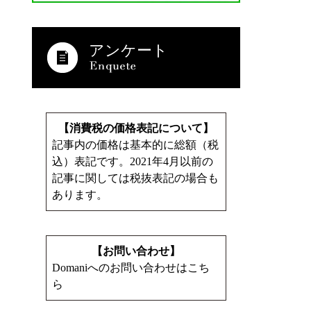
アンケート
【消費税の価格表記について】
記事内の価格は基本的に総額（税
込）表記です。2021年4月以前の
記事に関しては税抜表記の場合も
あります。
【お問い合わせ】
Domaniへのお問い合わせはこち
ら