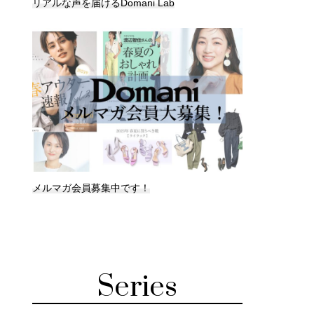
リアルな声を届けるDomani Lab
メルマガ会員募集中です！
Series