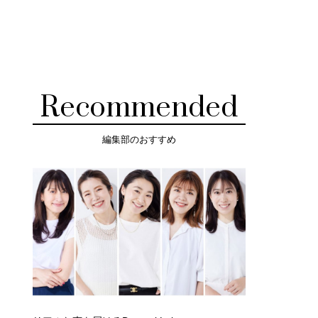
Recommended
編集部のおすすめ