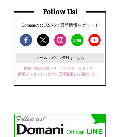
Follow Us!
Domaniの公式SNSで最新情報をゲット！
メールマガジン登録はこちら
最新記事のお知らせ、イベント、読者企画、
豪華プレゼントなどへの応募情報をお届けします。