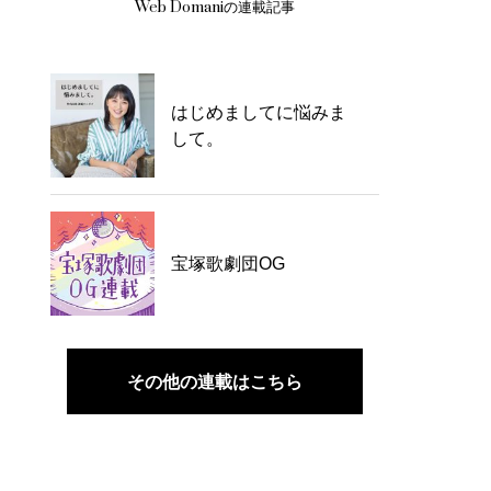
Web Domaniの連載記事
はじめましてに悩みま
して。
宝塚歌劇団OG
その他の連載はこちら