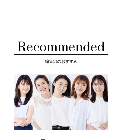
Recommended
編集部のおすすめ