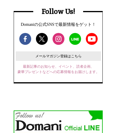
Follow Us!
Domaniの公式SNSで最新情報をゲット！
メールマガジン登録はこちら
最新記事のお知らせ、イベント、読者企画、
豪華プレゼントなどへの応募情報をお届けします。