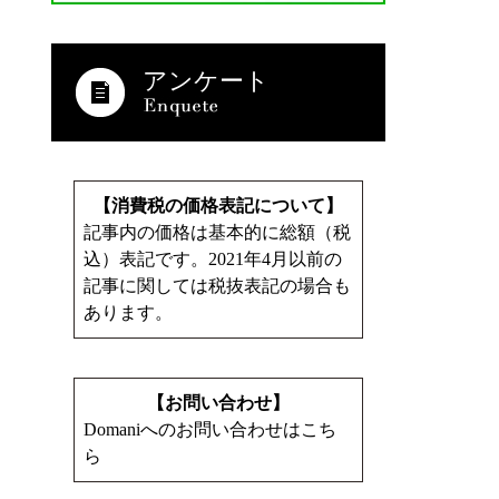
アンケート
【消費税の価格表記について】
記事内の価格は基本的に総額（税
込）表記です。2021年4月以前の
記事に関しては税抜表記の場合も
あります。
【お問い合わせ】
Domaniへのお問い合わせはこち
ら