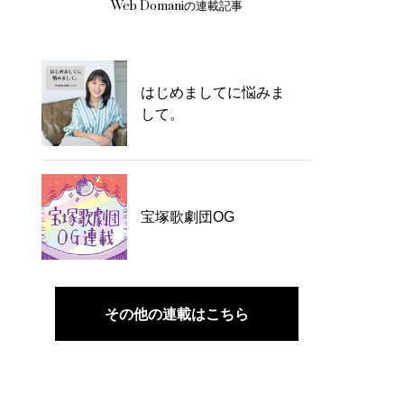
Web Domaniの連載記事
はじめましてに悩みま
して。
宝塚歌劇団OG
その他の連載はこちら