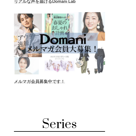
リアルな声を届けるDomani Lab
メルマガ会員募集中です！
Series