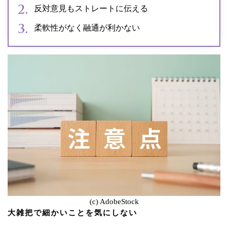
反対意見もストレートに伝える
柔軟性がなく融通が利かない
(c) AdobeStock
大雑把で細かいことを気にしない