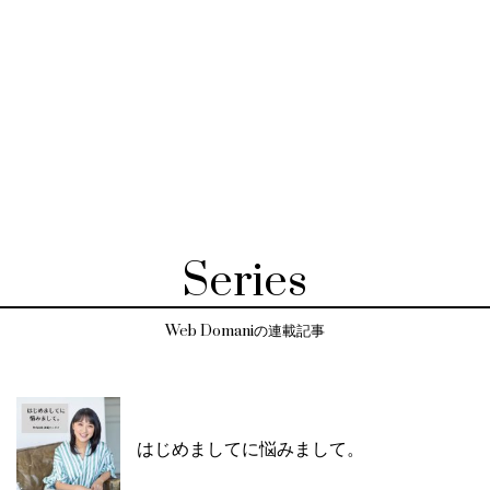
Series
Web Domaniの連載記事
はじめましてに悩みまして。