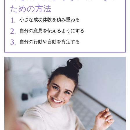
ための方法
小さな成功体験を積み重ねる
自分の意見を伝えるようにする
自分の行動や言動を肯定する