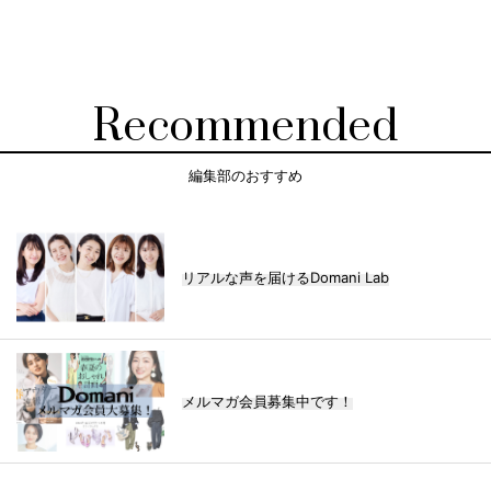
Recommended
編集部のおすすめ
リアルな声を届けるDomani Lab
メルマガ会員募集中です！