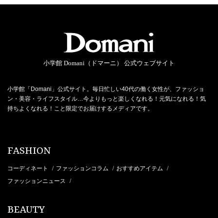
小学館 Domani（ドマーニ） 公式ウェブサイト
小学館「Domani」公式サイト。毎日忙しい40代の働く女性が、ファッショ
ン・美容・ライフスタイル…今よりもっと楽しくなれる！元気になれる！気
持ちよくなれる！こと限定でお届けするメディアです。
FASHION
コーディネート
ファッションコラム
おすすめアイテム
/
/
/
ファッションニュース
/
BEAUTY