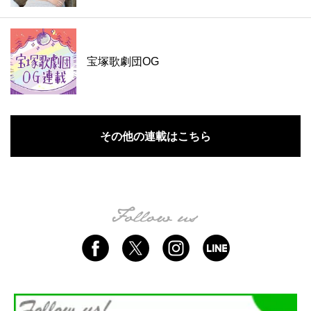
宝塚歌劇団OG
その他の連載はこちら