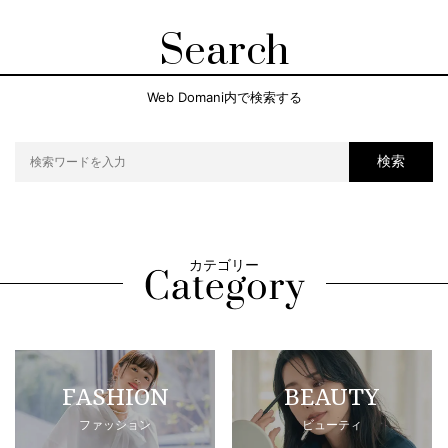
Search
Web Domani内で検索する
検索
カテゴリー
FASHION
BEAUTY
ファッション
ビューティ