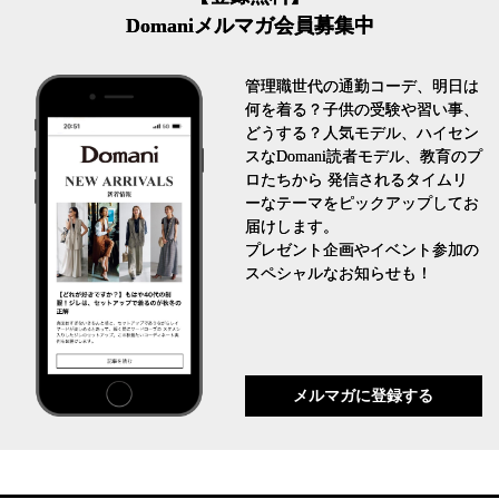
Domaniメルマガ会員募集中
管理職世代の通勤コーデ、明日は
何を着る？子供の受験や習い事、
どうする？人気モデル、ハイセン
スなDomani読者モデル、教育のプ
ロたちから 発信されるタイムリ
ーなテーマをピックアップしてお
届けします。
プレゼント企画やイベント参加の
スペシャルなお知らせも！
メルマガに登録する