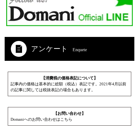
アンケート
Enquete
【消費税の価格表記について】
記事内の価格は基本的に総額（税込）表記です。2021年4月以前
の記事に関しては税抜表記の場合もあります。
【お問い合わせ】
Domaniへのお問い合わせはこちら