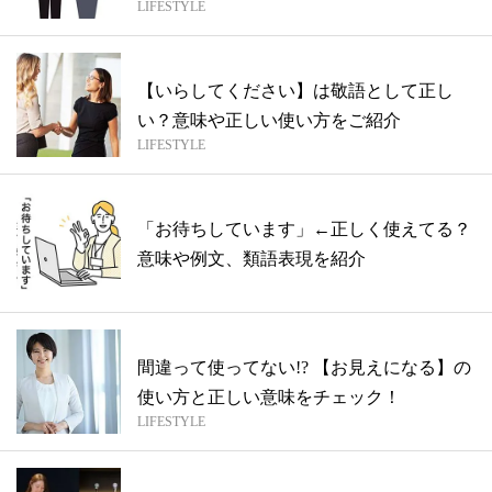
LIFESTYLE
【いらしてください】は敬語として正し
い？意味や正しい使い方をご紹介
LIFESTYLE
「お待ちしています」←正しく使えてる？
意味や例文、類語表現を紹介
間違って使ってない!? 【お見えになる】の
使い方と正しい意味をチェック！
LIFESTYLE