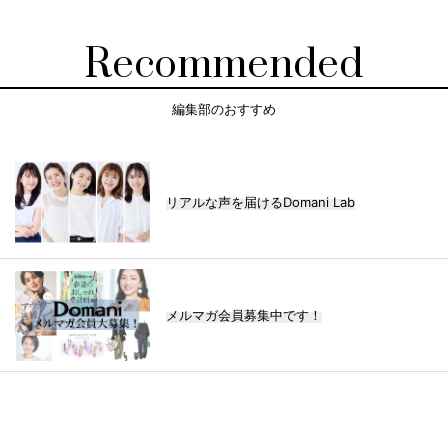
Recommended
編集部のおすすめ
リアルな声を届けるDomani Lab
メルマガ会員募集中です！