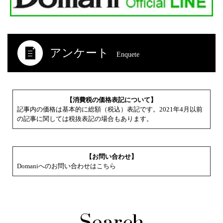
アンケート
Enquete
【消費税の価格表記について】
記事内の価格は基本的に総額（税込）表記です。2021年4月以前
の記事に関しては税抜表記の場合もあります。
【お問い合わせ】
Domaniへのお問い合わせはこちら