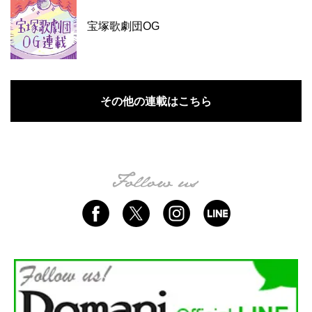
宝塚歌劇団OG
その他の連載はこちら