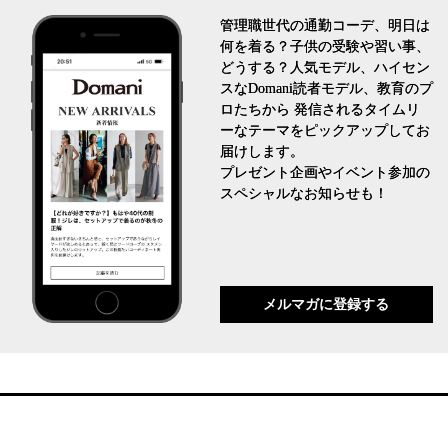
管理職世代の通勤コーデ、明日は
何を着る？子供の受験や習い事、
どうする？人気モデル、ハイセン
スなDomani読者モデル、教育のプ
ロたちから 発信されるタイムリ
ーなテーマをピックアップしてお
届けします。
プレゼント企画やイベント参加の
スペシャルなお知らせも！
メルマガに登録する