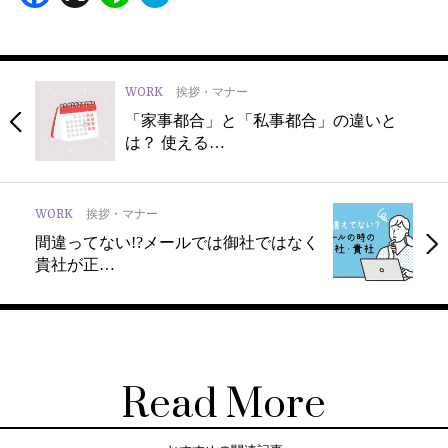
WORK
挨拶・マナー
「家事都合」と「私事都合」の違いと
は？ 使える…
WORK
挨拶・マナー
間違ってない!?メールでは御社ではなく
貴社が正…
Read More