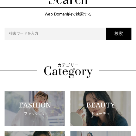
Search
Web Domani内で検索する
検索
カテゴリー
FASHION
BEAUTY
ファッション
ビューティ