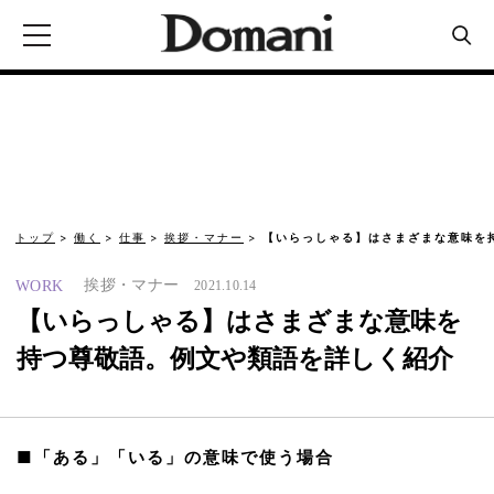
トップ
働く
仕事
挨拶・マナー
【いらっしゃる】はさまざまな意味を
挨拶・マナー
WORK
2021.10.14
【いらっしゃる】はさまざまな意味を
持つ尊敬語。例文や類語を詳しく紹介
■「ある」「いる」の意味で使う場合