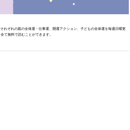
星座それぞれの親の全体運・仕事運、開運アクション、子どもの全体運を毎週日曜更
？ 全て無料で読むことができます。