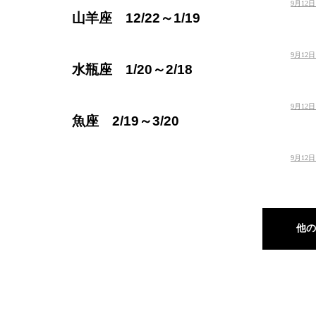
9月12
山羊座 12/22～1/19
9月12
水瓶座 1/20～2/18
9月12
魚座 2/19～3/20
9月12
他の