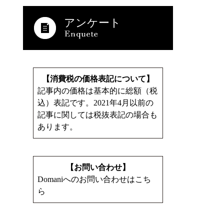
アンケート
【消費税の価格表記について】
記事内の価格は基本的に総額（税
込）表記です。2021年4月以前の
記事に関しては税抜表記の場合も
あります。
【お問い合わせ】
Domaniへのお問い合わせはこち
ら