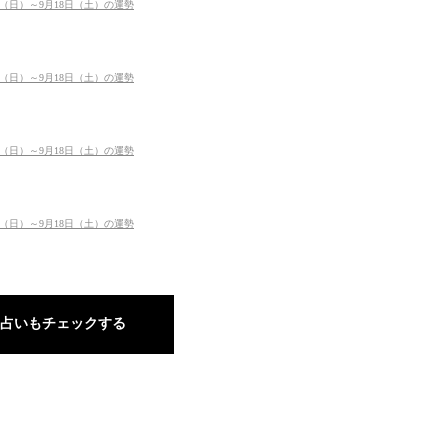
日（日）～9月18日（土）の運勢
日（日）～9月18日（土）の運勢
日（日）～9月18日（土）の運勢
日（日）～9月18日（土）の運勢
占いもチェックする