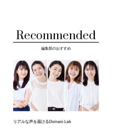
Recommended
編集部のおすすめ
リアルな声を届けるDomani Lab