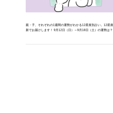
親・子、それぞれの1週間の運勢がわかる12星座別占い。12
新でお届けします！ 9月12日（日）～9月18日（土）の運勢は