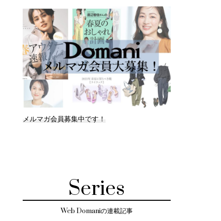
メルマガ会員募集中です！
Series
Web Domaniの連載記事