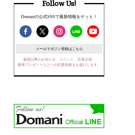
Follow Us!
Domaniの公式SNSで最新情報をゲット！
メールマガジン登録はこちら
最新記事のお知らせ、イベント、読者企画、
豪華プレゼントなどへの応募情報をお届けします。