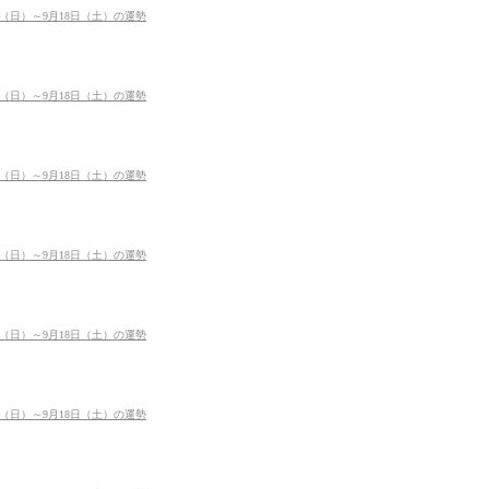
日（日）～9月18日（土）の運勢
日（日）～9月18日（土）の運勢
日（日）～9月18日（土）の運勢
日（日）～9月18日（土）の運勢
日（日）～9月18日（土）の運勢
日（日）～9月18日（土）の運勢