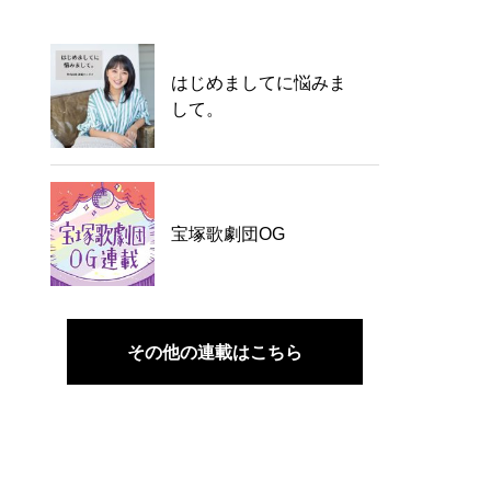
はじめましてに悩みま
して。
宝塚歌劇団OG
その他の連載はこちら