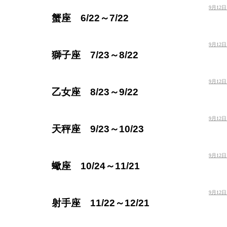
9月12
蟹座 6/22～7/22
9月12
獅子座 7/23～8/22
9月12
乙女座 8/23～9/22
9月12
天秤座 9/23～10/23
9月12
蠍座 10/24～11/21
9月12
射手座 11/22～12/21