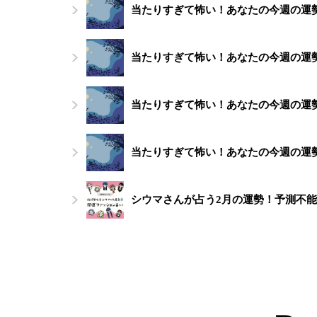
当たりすぎて怖い！あなたの今週の運勢（
当たりすぎて怖い！あなたの今週の運勢（
当たりすぎて怖い！あなたの今週の運勢（
当たりすぎて怖い！あなたの今週の運勢（
シウマさんが占う2月の運勢！予測不