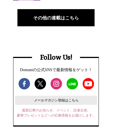
その他の連載はこちら
Follow Us!
Domaniの公式SNSで最新情報をゲット！
メールマガジン登録はこちら
最新記事のお知らせ、イベント、読者企画、
豪華プレゼントなどへの応募情報をお届けします。