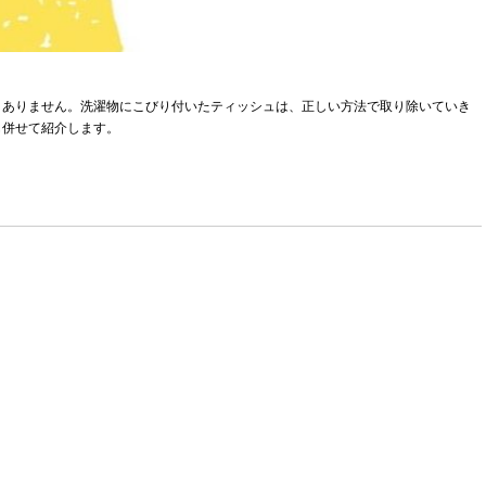
くありません。洗濯物にこびり付いたティッシュは、正しい方法で取り除いていき
も併せて紹介します。