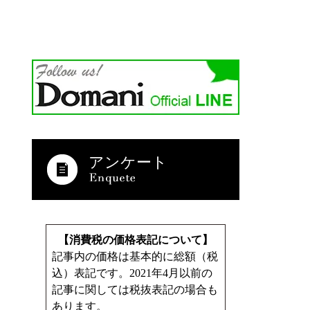
アンケート
【消費税の価格表記について】
記事内の価格は基本的に総額（税
込）表記です。2021年4月以前の
記事に関しては税抜表記の場合も
あります。