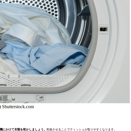
) Shutterstock.com
機にかけて衣類を乾かしましょう。
乾燥させることでティッシュが取りやすくなります。