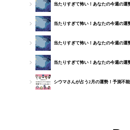
当たりすぎて怖い！あなたの今週の運勢（
当たりすぎて怖い！あなたの今週の運勢（
当たりすぎて怖い！あなたの今週の運勢（
当たりすぎて怖い！あなたの今週の運勢（
シウマさんが占う2月の運勢！予測不