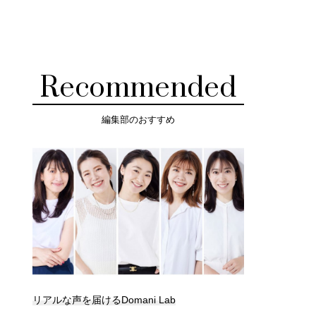
Recommended
編集部のおすすめ
リアルな声を届けるDomani Lab