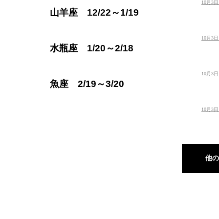
10月3
山羊座 12/22～1/19
10月3
水瓶座 1/20～2/18
10月3
魚座 2/19～3/20
10月3
他の