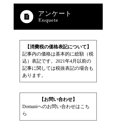
アンケート
【消費税の価格表記について】
記事内の価格は基本的に総額（税
込）表記です。2021年4月以前の
記事に関しては税抜表記の場合も
あります。
【お問い合わせ】
Domaniへのお問い合わせはこち
ら