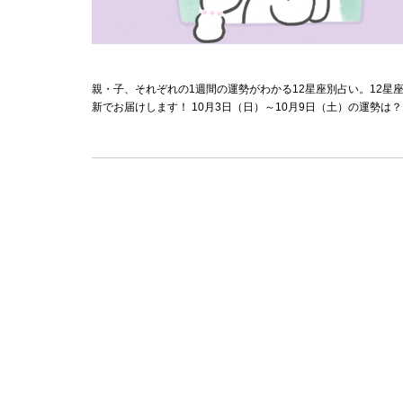
親・子、それぞれの1週間の運勢がわかる12星座別占い。12
新でお届けします！ 10月3日（日）～10月9日（土）の運勢は