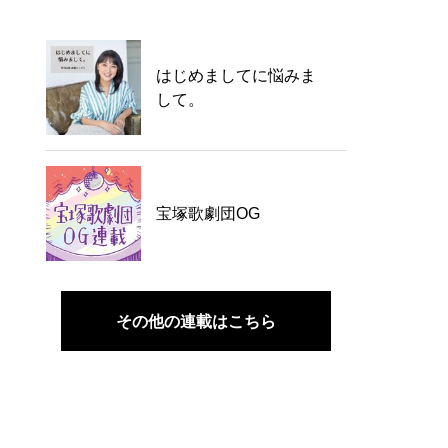
はじめましてに悩みま
して。
宝塚歌劇団OG
その他の連載はこちら