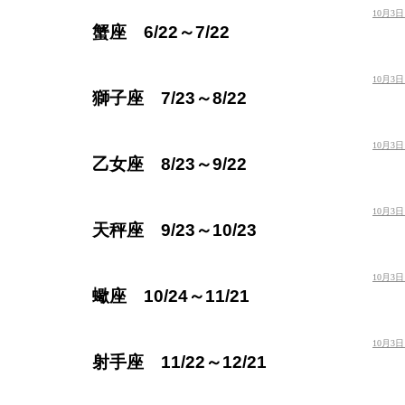
10月3
蟹座 6/22～7/22
10月3
獅子座 7/23～8/22
10月3
乙女座 8/23～9/22
10月3
天秤座 9/23～10/23
10月3
蠍座 10/24～11/21
10月3
射手座 11/22～12/21