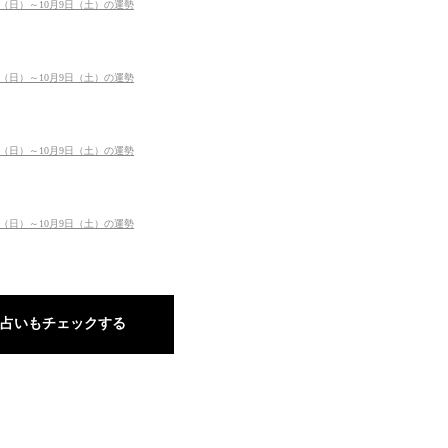
日（日）～10月9日（土）の運勢
日（日）～10月9日（土）の運勢
日（日）～10月9日（土）の運勢
日（日）～10月9日（土）の運勢
占いもチェックする