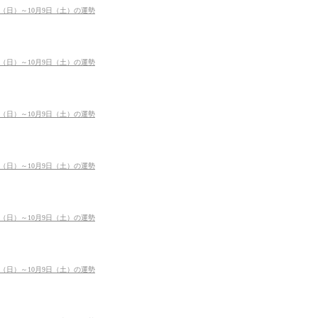
日（日）～10月9日（土）の運勢
日（日）～10月9日（土）の運勢
日（日）～10月9日（土）の運勢
日（日）～10月9日（土）の運勢
日（日）～10月9日（土）の運勢
日（日）～10月9日（土）の運勢