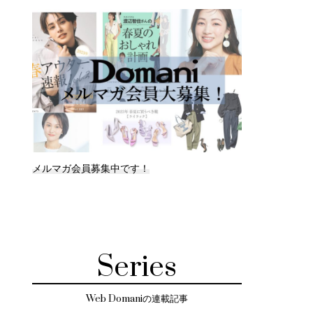
メルマガ会員募集中です！
Series
Web Domaniの連載記事