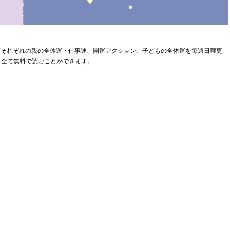
星座それぞれの親の全体運・仕事運、開運アクション、子どもの全体運を毎週日曜更
？ 全て無料で読むことができます。