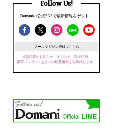
Follow Us!
Domaniの公式SNSで最新情報をゲット！
メールマガジン登録はこちら
最新記事のお知らせ、イベント、読者企画、
豪華プレゼントなどへの応募情報をお届けします。