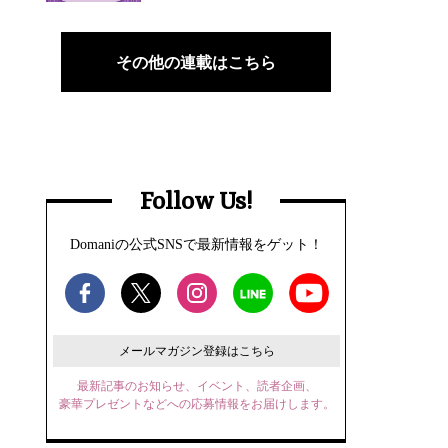
その他の連載はこちら
Follow Us!
Domaniの公式SNSで最新情報をゲット！
メールマガジン登録はこちら
最新記事のお知らせ、イベント、読者企画、
豪華プレゼントなどへの応募情報をお届けします。