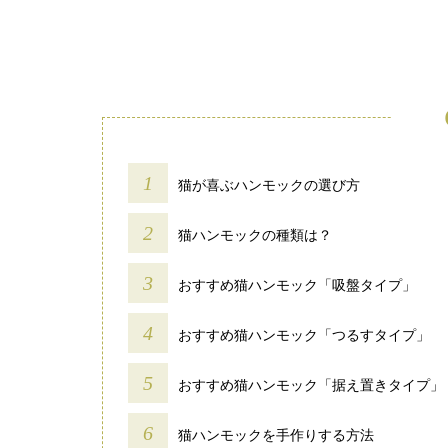
猫が喜ぶハンモックの選び方
猫ハンモックの種類は？
おすすめ猫ハンモック「吸盤タイプ」
おすすめ猫ハンモック「つるすタイプ」
おすすめ猫ハンモック「据え置きタイプ」
猫ハンモックを手作りする方法