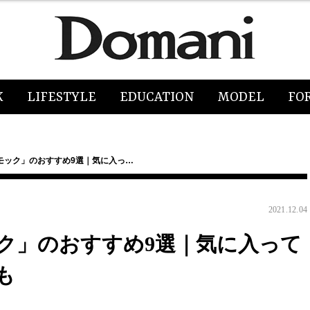
K
LIFESTYLE
EDUCATION
MODEL
FO
モック」のおすすめ9選｜気に入っ…
2021.12.04
ク」のおすすめ9選｜気に入って
も