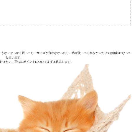
ょうか？せっかく買っても、サイズが合わなかったり、猫が使ってくれなかったりでは無駄になって
しまいます。
付けたい、三つのポイントについてまずは解説します。