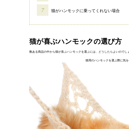
猫がハンモックに乗ってくれない場合
猫が喜ぶハンモックの選び方
数ある商品の中から猫が喜ぶハンモックを選ぶには、どうしたらよいのでし
猫用のハンモックを選ぶ際に気を