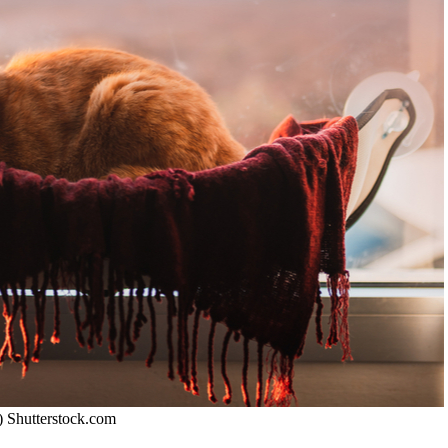
) Shutterstock.com