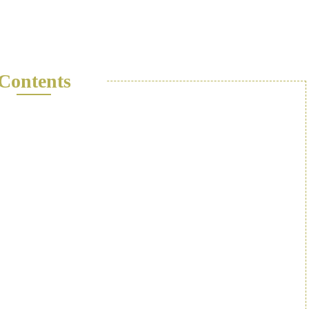
Contents