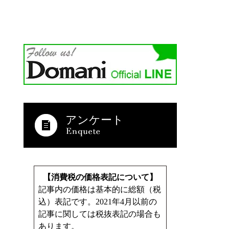
アンケート
【消費税の価格表記について】
記事内の価格は基本的に総額（税
込）表記です。2021年4月以前の
記事に関しては税抜表記の場合も
あります。