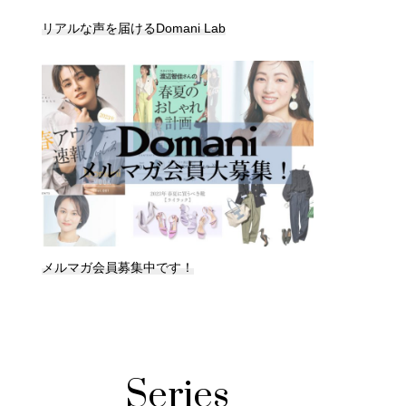
リアルな声を届けるDomani Lab
メルマガ会員募集中です！
Series