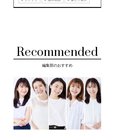
Recommended
編集部のおすすめ