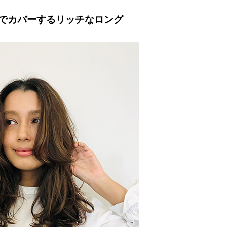
でカバーするリッチなロング