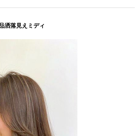
品洒落見えミディ