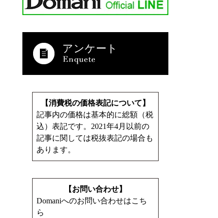
アンケート
【消費税の価格表記について】
記事内の価格は基本的に総額（税
込）表記です。2021年4月以前の
記事に関しては税抜表記の場合も
あります。
【お問い合わせ】
Domaniへのお問い合わせはこち
ら