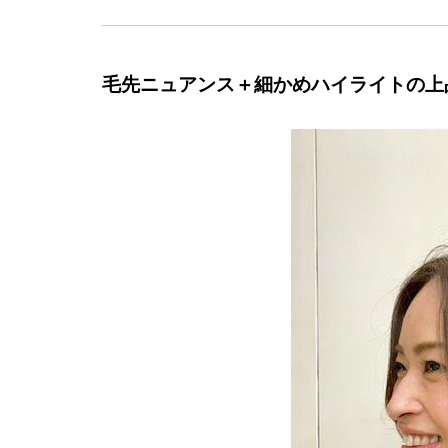
毛先ニュアンス＋細かめハイライトの上