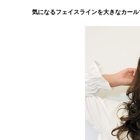
気になるフェイスラインを大きなカール