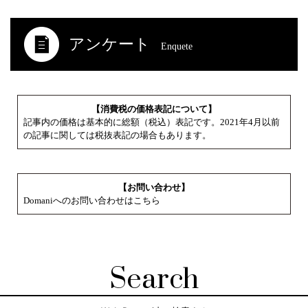
アンケート
Enquete
【消費税の価格表記について】
記事内の価格は基本的に総額（税込）表記です。2021年4月以前
の記事に関しては税抜表記の場合もあります。
【お問い合わせ】
Domaniへのお問い合わせはこちら
Search