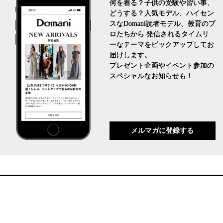
何を着る？子供の受験や習い事、
どうする？人気モデル、ハイセン
スなDomani読者モデル、教育のプ
ロたちから 発信されるタイムリ
ーなテーマをピックアップしてお
届けします。
プレゼント企画やイベント参加の
スペシャルなお知らせも！
メルマガに登録する