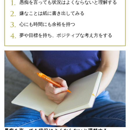
愚痴を言っても状況はよくならないと理解する
嫌なことは紙に書き出してみる
心にも時間にも余裕を持つ
夢や目標を持ち、ポジティブな考え方をする