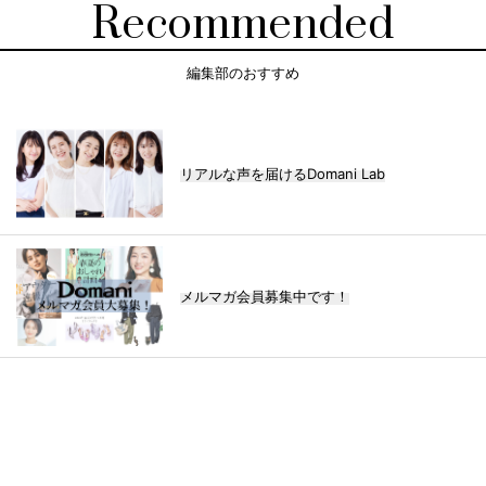
Recommended
編集部のおすすめ
リアルな声を届けるDomani Lab
メルマガ会員募集中です！