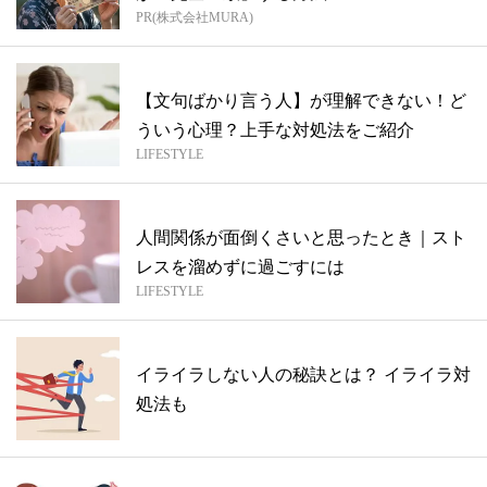
PR(株式会社MURA)
【文句ばかり言う人】が理解できない！ど
ういう心理？上手な対処法をご紹介
LIFESTYLE
人間関係が面倒くさいと思ったとき｜スト
レスを溜めずに過ごすには
LIFESTYLE
イライラしない人の秘訣とは？ イライラ対
処法も