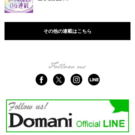
その他の連載はこちら