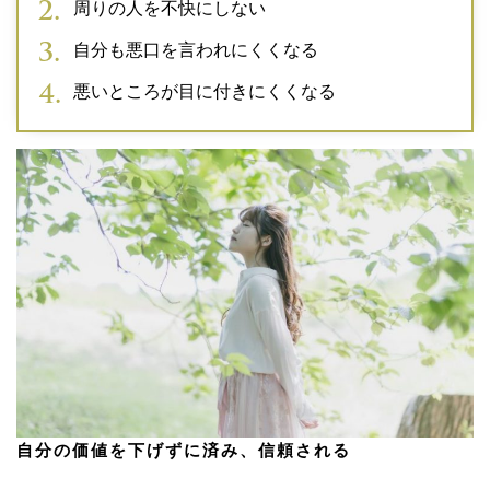
周りの人を不快にしない
自分も悪口を言われにくくなる
悪いところが目に付きにくくなる
自分の価値を下げずに済み、信頼される