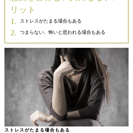
リット
ストレスがたまる場合もある
つまらない、怖いと思われる場合もある
ストレスがたまる場合もある