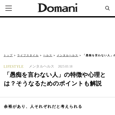
トップ
ライフスタイル
ヘルス
メンタルヘルス
「愚痴を言わない人」
メンタルヘルス
LIFESTYLE
2025.03.18
「愚痴を言わない人」の特徴や心理と
は？そうなるためのポイントも解説
余裕があり、人それぞれだと考えられる