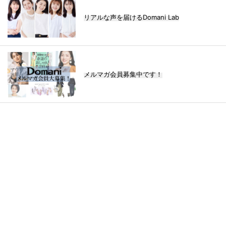
リアルな声を届けるDomani Lab
メルマガ会員募集中です！