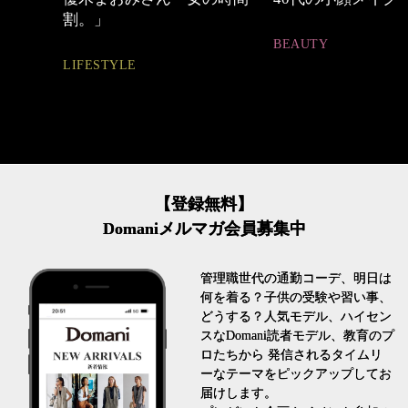
BEAUTY
FASHION
【登録無料】
Domaniメルマガ会員募集中
管理職世代の通勤コーデ、明日は
何を着る？子供の受験や習い事、
どうする？人気モデル、ハイセン
スなDomani読者モデル、教育のプ
ロたちから 発信されるタイムリ
ーなテーマをピックアップしてお
届けします。