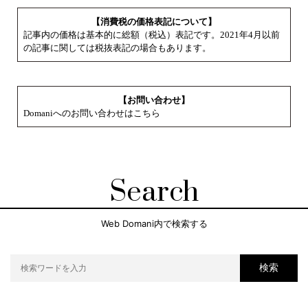
【消費税の価格表記について】
記事内の価格は基本的に総額（税込）表記です。2021年4月以前
の記事に関しては税抜表記の場合もあります。
【お問い合わせ】
Domaniへのお問い合わせはこちら
Search
Web Domani内で検索する
検索