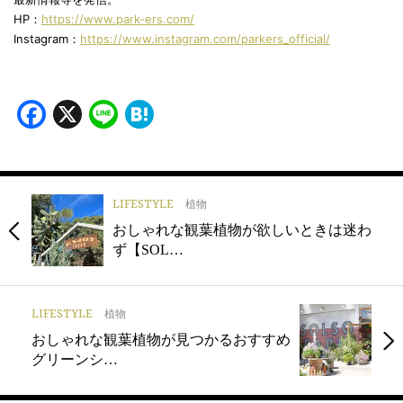
HP：
https://www.park-ers.com/
Instagram：
https://www.instagram.com/parkers_official/
Facebook
X
Line
Hatena
LIFESTYLE
植物
おしゃれな観葉植物が欲しいときは迷わ
ず【SOL…
LIFESTYLE
植物
おしゃれな観葉植物が見つかるおすすめ
グリーンシ…