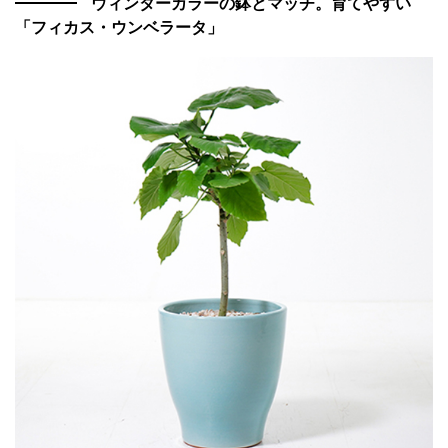
ウィンターカラーの鉢とマッチ。育てやすい
「フィカス・ウンベラータ」