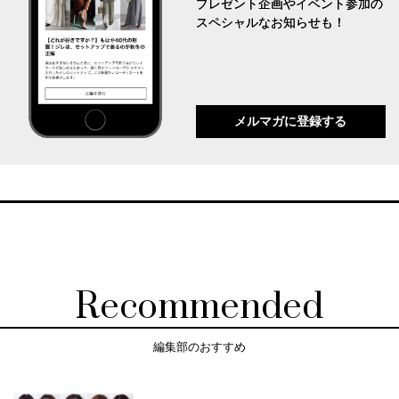
プレゼント企画やイベント参加の
スペシャルなお知らせも！
メルマガに登録する
Recommended
編集部のおすすめ