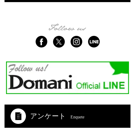
アンケート
Enquete