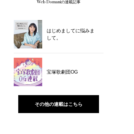
Web Domaniの連載記事
はじめましてに悩みま
して。
宝塚歌劇団OG
その他の連載はこちら