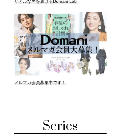
リアルな声を届けるDomani Lab
メルマガ会員募集中です！
Series