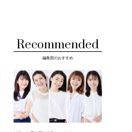
Recommended
編集部のおすすめ