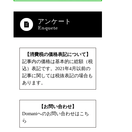
アンケート
【消費税の価格表記について】
記事内の価格は基本的に総額（税
込）表記です。2021年4月以前の
記事に関しては税抜表記の場合も
あります。
【お問い合わせ】
Domaniへのお問い合わせはこち
ら