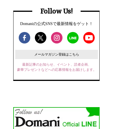
Follow Us!
Domaniの公式SNSで最新情報をゲット！
メールマガジン登録はこちら
最新記事のお知らせ、イベント、読者企画、
豪華プレゼントなどへの応募情報をお届けします。