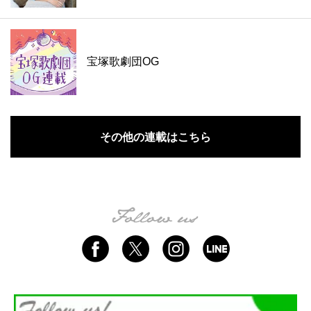
宝塚歌劇団OG
その他の連載はこちら