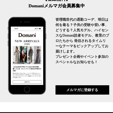
Domaniメルマガ会員募集中
管理職世代の通勤コーデ、明日は
何を着る？子供の受験や習い事、
どうする？人気モデル、ハイセン
スなDomani読者モデル、教育のプ
ロたちから 発信されるタイムリ
ーなテーマをピックアップしてお
届けします。
プレゼント企画やイベント参加の
スペシャルなお知らせも！
メルマガに登録する