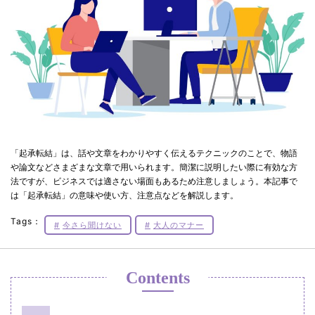
「起承転結」は、話や文章をわかりやすく伝えるテクニックのことで、物語
や論文などさまざまな文章で用いられます。簡潔に説明したい際に有効な方
法ですが、ビジネスでは適さない場面もあるため注意しましょう。本記事で
は「起承転結」の意味や使い方、注意点などを解説します。
Tags：
今さら聞けない
大人のマナー
Contents