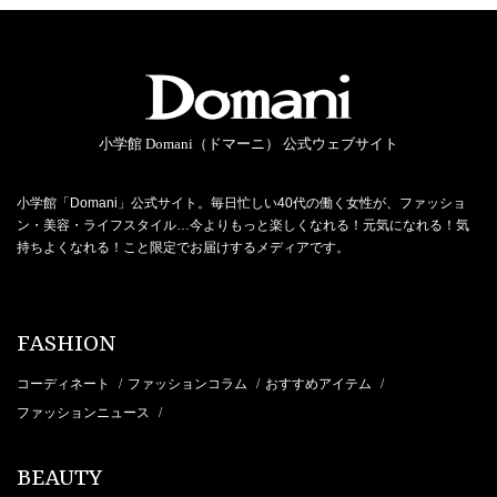
小学館 Domani（ドマーニ） 公式ウェブサイト
小学館「Domani」公式サイト。毎日忙しい40代の働く女性が、ファッショ
ン・美容・ライフスタイル…今よりもっと楽しくなれる！元気になれる！気
持ちよくなれる！こと限定でお届けするメディアです。
FASHION
コーディネート
ファッションコラム
おすすめアイテム
/
/
/
ファッションニュース
/
BEAUTY