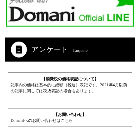
アンケート
Enquete
【消費税の価格表記について】
記事内の価格は基本的に総額（税込）表記です。2021年4月以前
の記事に関しては税抜表記の場合もあります。
【お問い合わせ】
Domaniへのお問い合わせはこちら