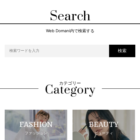
Search
Web Domani内で検索する
検索
カテゴリー
FASHION
BEAUTY
ファッション
ビューティ