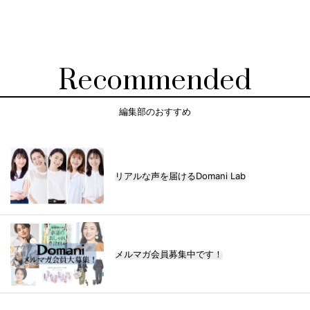
Recommended
編集部のおすすめ
リアルな声を届けるDomani Lab
メルマガ会員募集中です！