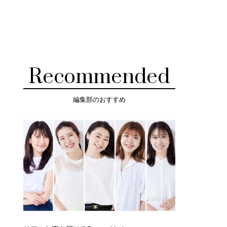
Recommended
編集部のおすすめ