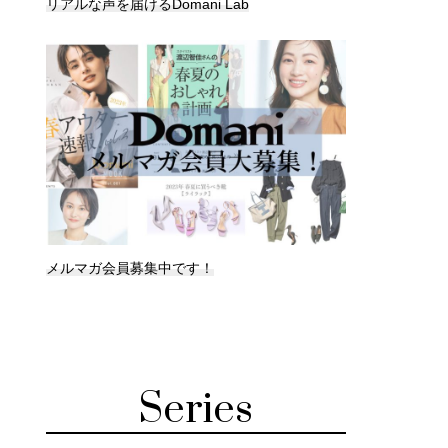
リアルな声を届けるDomani Lab
メルマガ会員募集中です！
Series