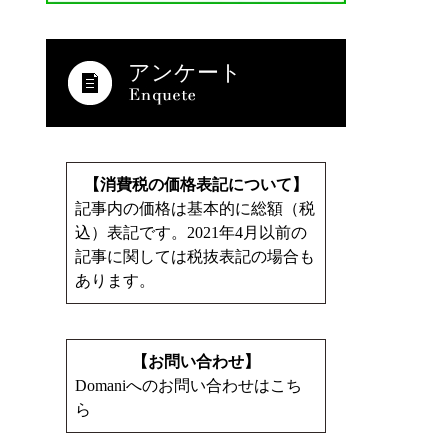
アンケート
【消費税の価格表記について】
記事内の価格は基本的に総額（税
込）表記です。2021年4月以前の
記事に関しては税抜表記の場合も
あります。
【お問い合わせ】
Domaniへのお問い合わせはこち
ら