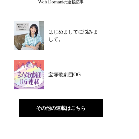
Web Domaniの連載記事
はじめましてに悩みま
して。
宝塚歌劇団OG
その他の連載はこちら