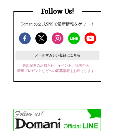
Follow Us!
Domaniの公式SNSで最新情報をゲット！
メールマガジン登録はこちら
最新記事のお知らせ、イベント、読者企画、
豪華プレゼントなどへの応募情報をお届けします。