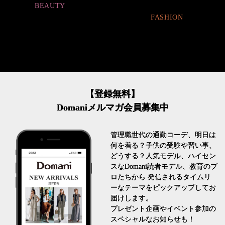
BEAUTY
FASHION
【登録無料】
Domaniメルマガ会員募集中
管理職世代の通勤コーデ、明日は
何を着る？子供の受験や習い事、
どうする？人気モデル、ハイセン
スなDomani読者モデル、教育のプ
ロたちから 発信されるタイムリ
ーなテーマをピックアップしてお
届けします。
プレゼント企画やイベント参加の
スペシャルなお知らせも！