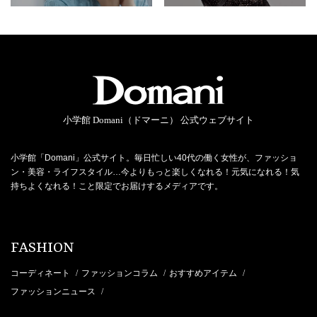
小学館 Domani（ドマーニ） 公式ウェブサイト
小学館「Domani」公式サイト。毎日忙しい40代の働く女性が、ファッショ
ン・美容・ライフスタイル…今よりもっと楽しくなれる！元気になれる！気
持ちよくなれる！こと限定でお届けするメディアです。
FASHION
コーディネート
ファッションコラム
おすすめアイテム
/
/
/
ファッションニュース
/