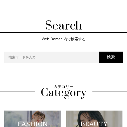
Search
Web Domani内で検索する
検索
カテゴリー
FASHION
BEAUTY