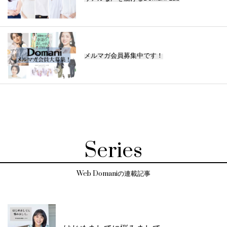
メルマガ会員募集中です！
Series
Web Domaniの連載記事