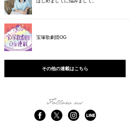
はじめましてに悩みまして。
宝塚歌劇団OG
その他の連載はこちら