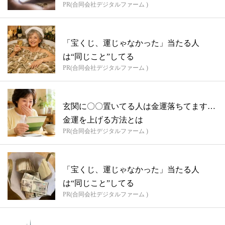
PR(合同会社デジタルファーム )
「宝くじ、運じゃなかった」当たる人
は“同じこと”してる
PR(合同会社デジタルファーム )
玄関に〇〇置いてる人は金運落ちてます…
金運を上げる方法とは
PR(合同会社デジタルファーム )
「宝くじ、運じゃなかった」当たる人
は“同じこと”してる
PR(合同会社デジタルファーム )