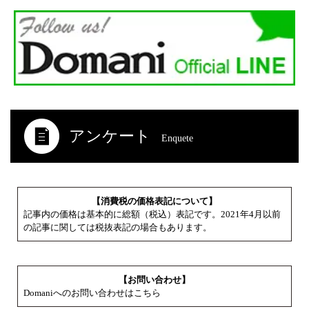
アンケート
Enquete
【消費税の価格表記について】
記事内の価格は基本的に総額（税込）表記です。2021年4月以前
の記事に関しては税抜表記の場合もあります。
【お問い合わせ】
Domaniへのお問い合わせはこちら