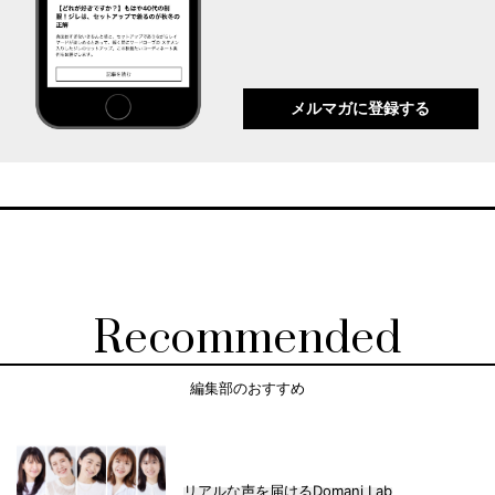
メルマガに登録する
Recommended
編集部のおすすめ
リアルな声を届けるDomani Lab