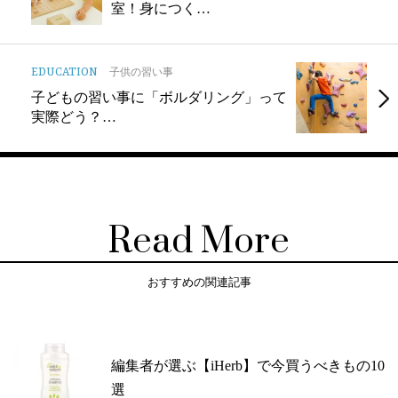
室！身につく…
EDUCATION
子供の習い事
子どもの習い事に「ボルダリング」って
実際どう？…
Read More
おすすめの関連記事
編集者が選ぶ【iHerb】で今買うべきもの10
選