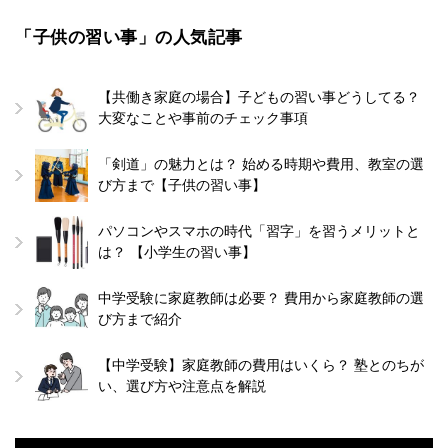
「子供の習い事」の人気記事
【共働き家庭の場合】子どもの習い事どうしてる？
大変なことや事前のチェック事項
「剣道」の魅力とは？ 始める時期や費用、教室の選
び方まで【子供の習い事】
パソコンやスマホの時代「習字」を習うメリットと
は？ 【小学生の習い事】
中学受験に家庭教師は必要？ 費用から家庭教師の選
び方まで紹介
【中学受験】家庭教師の費用はいくら？ 塾とのちが
い、選び方や注意点を解説