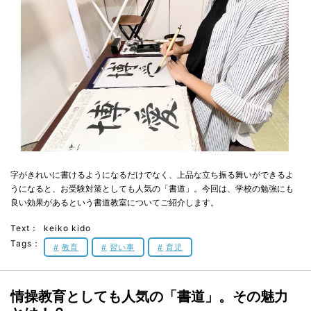
字がきれいに書けるようになるだけでなく、上品な立ち振る舞いができるよ
うになると、お受験対策としても人気の「書道」。今回は、学校の勉強にも
良い効果があるという書道教室についてご紹介します。
Text：
keiko kido
Tags：
教育
習い事
育児
情操教育としても人気の「書道」。その魅力