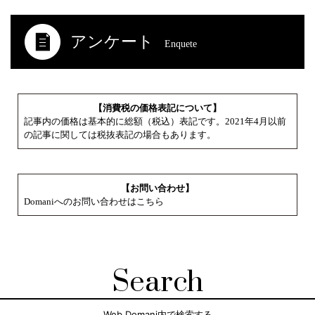
アンケート
Enquete
【消費税の価格表記について】
記事内の価格は基本的に総額（税込）表記です。2021年4月以前
の記事に関しては税抜表記の場合もあります。
【お問い合わせ】
Domaniへのお問い合わせはこちら
Search
Web Domani内で検索する