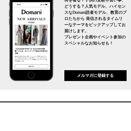
何を着る？子供の受験や習い事、
どうする？人気モデル、ハイセン
スなDomani読者モデル、教育のプ
ロたちから 発信されるタイムリ
ーなテーマをピックアップしてお
届けします。
プレゼント企画やイベント参加の
スペシャルなお知らせも！
メルマガに登録する