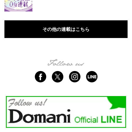
その他の連載はこちら