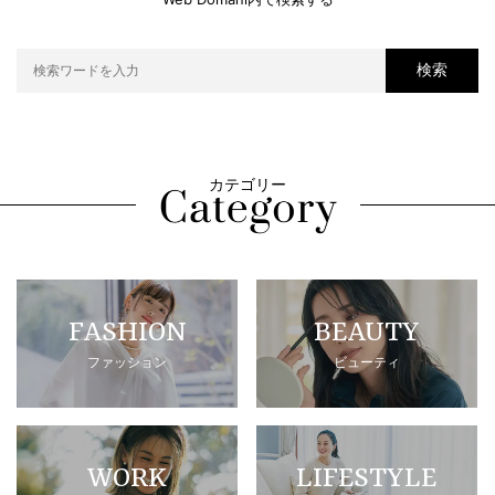
検索
カテゴリー
FASHION
BEAUTY
ファッション
ビューティ
WORK
LIFESTYLE