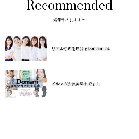
Recommended
編集部のおすすめ
リアルな声を届けるDomani Lab
メルマガ会員募集中です！