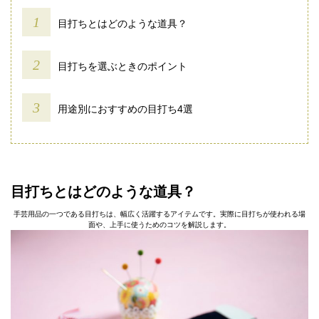
目打ちとはどのような道具？
目打ちを選ぶときのポイント
用途別におすすめの目打ち4選
目打ちとはどのような道具？
手芸用品の一つである目打ちは、幅広く活躍するアイテムです。実際に目打ちが使われる場
面や、上手に使うためのコツを解説します。