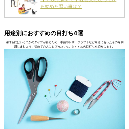
ら始めた習い事は？
用途別におすすめの目打ち4選
目打ちにはいくつかのタイプがあるため、手芸やレザークラフトなど用途に合ったものを利
用しましょう。初めての人にもぴったりな、おすすめの目打ちを紹介します。