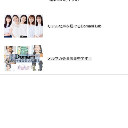
リアルな声を届けるDomani Lab
メルマガ会員募集中です！