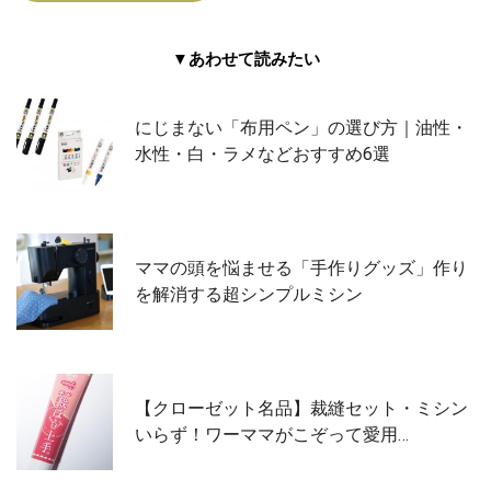
▼あわせて読みたい
にじまない「布用ペン」の選び方｜油性・
水性・白・ラメなどおすすめ6選
ママの頭を悩ませる「手作りグッズ」作り
を解消する超シンプルミシン
【クローゼット名品】裁縫セット・ミシン
いらず！ワーママがこぞって愛用…