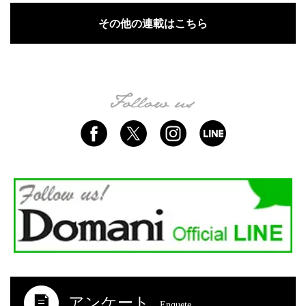
その他の連載はこちら
アンケート
Enquete