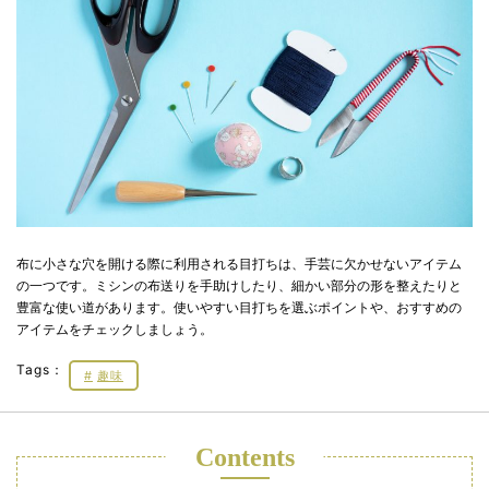
布に小さな穴を開ける際に利用される目打ちは、手芸に欠かせないアイテム
の一つです。ミシンの布送りを手助けしたり、細かい部分の形を整えたりと
豊富な使い道があります。使いやすい目打ちを選ぶポイントや、おすすめの
アイテムをチェックしましょう。
Tags：
趣味
Contents