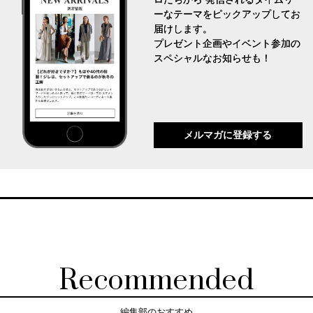
ーなテーマをピックアップしてお
届けします。
プレゼント企画やイベント参加の
スペシャルなお知らせも！
メルマガに登録する
Recommended
編集部のおすすめ