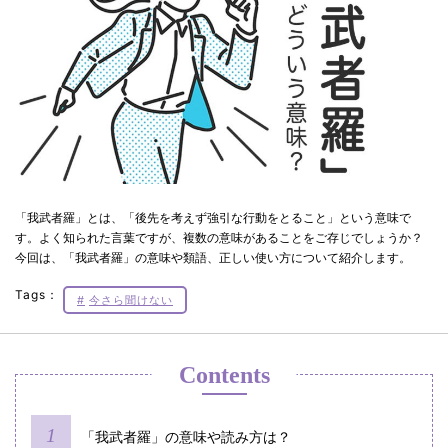
「我武者羅」とは、「後先を考えず強引な行動をとること」という意味で
す。よく知られた言葉ですが、複数の意味があることをご存じでしょうか？
今回は、「我武者羅」の意味や類語、正しい使い方について紹介します。
Tags：
今さら聞けない
Contents
「我武者羅」の意味や読み⽅は？