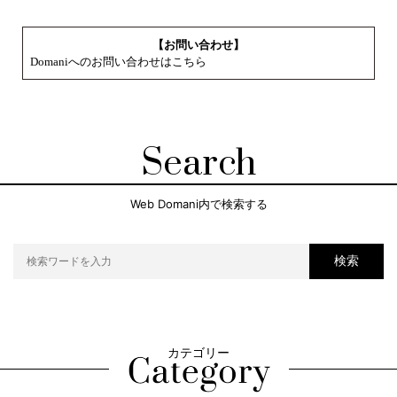
【お問い合わせ】
Domaniへのお問い合わせはこちら
Search
Web Domani内で検索する
検索
カテゴリー