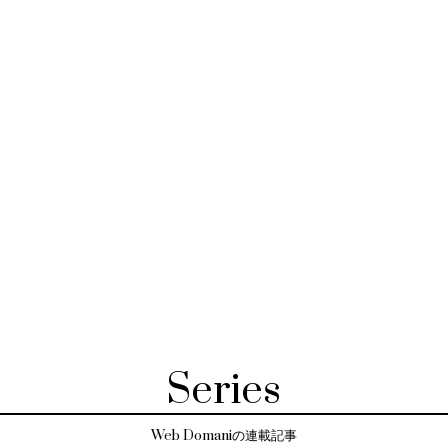
Series
Web Domaniの連載記事