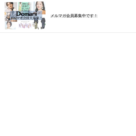
メルマガ会員募集中です！