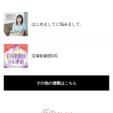
はじめましてに悩みまして。
宝塚歌劇団OG
その他の連載はこちら