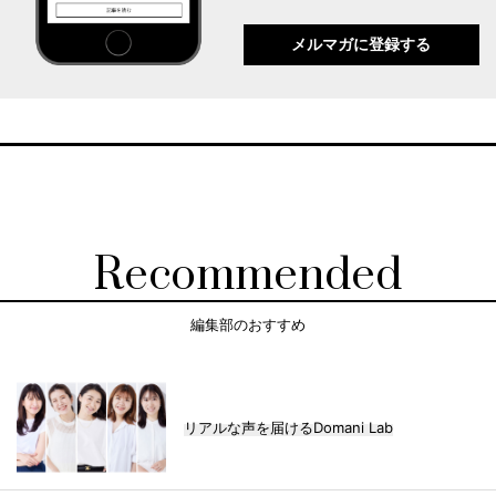
メルマガに登録する
Recommended
編集部のおすすめ
リアルな声を届けるDomani Lab