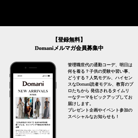
【登録無料】
Domaniメルマガ会員募集中
管理職世代の通勤コーデ、明日は
何を着る？子供の受験や習い事、
どうする？人気モデル、ハイセン
スなDomani読者モデル、教育のプ
ロたちから 発信されるタイムリ
ーなテーマをピックアップしてお
届けします。
プレゼント企画やイベント参加の
スペシャルなお知らせも！