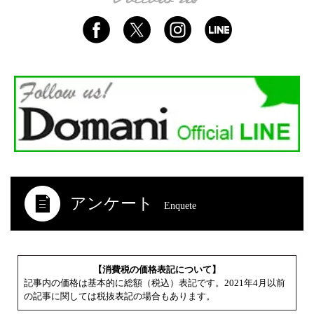
アンケート
Enquete
【消費税の価格表記について】
記事内の価格は基本的に総額（税込）表記です。2021年4月以前
の記事に関しては税抜表記の場合もあります。