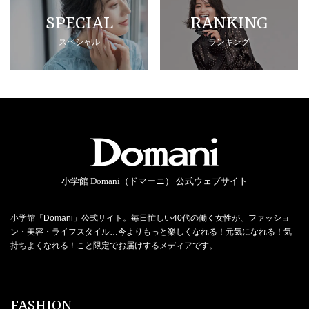
SPECIAL
RANKING
スペシャル
ランキング
小学館 Domani（ドマーニ） 公式ウェブサイト
小学館「Domani」公式サイト。毎日忙しい40代の働く女性が、ファッショ
ン・美容・ライフスタイル…今よりもっと楽しくなれる！元気になれる！気
持ちよくなれる！こと限定でお届けするメディアです。
FASHION