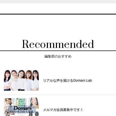
Recommended
編集部のおすすめ
リアルな声を届けるDomani Lab
メルマガ会員募集中です！