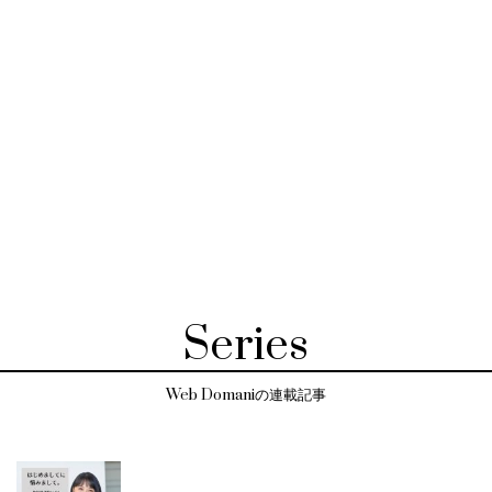
Series
Web Domaniの連載記事