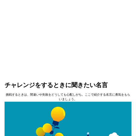
チャレンジをするときに聞きたい名言
挑戦するときは、間違いや失敗をどうしても心配しがち。ここで紹介する名言に勇気をもら
いましょう。