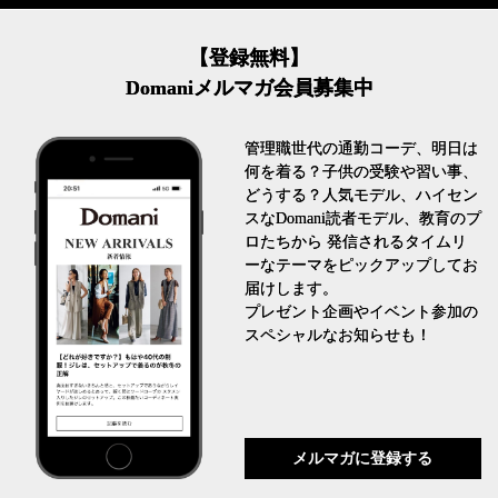
【登録無料】
Domaniメルマガ会員募集中
管理職世代の通勤コーデ、明日は
何を着る？子供の受験や習い事、
どうする？人気モデル、ハイセン
スなDomani読者モデル、教育のプ
ロたちから 発信されるタイムリ
ーなテーマをピックアップしてお
届けします。
プレゼント企画やイベント参加の
スペシャルなお知らせも！
メルマガに登録する