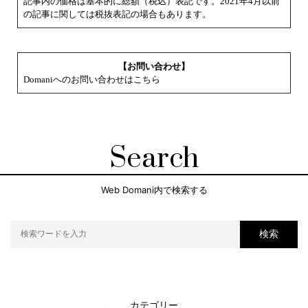
記事内の価格は基本的に総額（税込）表記です。2021年4月以前
の記事に関しては税抜表記の場合もあります。
【お問い合わせ】
Domaniへのお問い合わせはこちら
Search
Web Domani内で検索する
検索
カテゴリー