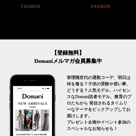
FASHION
FASHION
【登録無料】
Domaniメルマガ会員募集中
管理職世代の通勤コーデ、明日は
何を着る？子供の受験や習い事、
どうする？人気モデル、ハイセン
スなDomani読者モデル、教育のプ
ロたちから 発信されるタイムリ
ーなテーマをピックアップしてお
届けします。
プレゼント企画やイベント参加の
スペシャルなお知らせも！