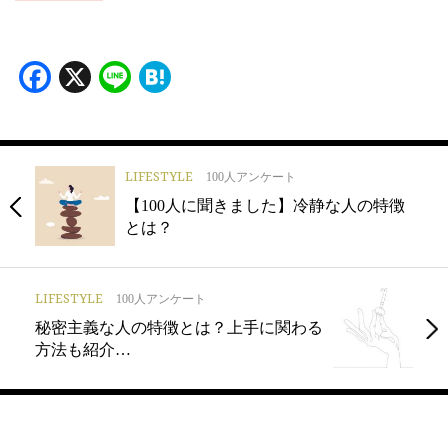
Facebook
X
Line
Hatena
LIFESTYLE
100人アンケート
【100人に聞きました】冷静な人の特徴
とは？
LIFESTYLE
100人アンケート
秘密主義な人の特徴とは？上手に関わる
方法も紹介…