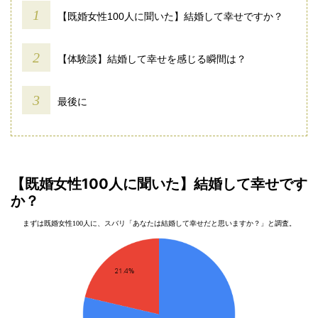
【既婚女性100人に聞いた】結婚して幸せですか？
【体験談】結婚して幸せを感じる瞬間は？
最後に
【既婚女性100人に聞いた】結婚して幸せです
か？
まずは既婚女性100人に、スバリ「あなたは結婚して幸せだと思いますか？」と調査。