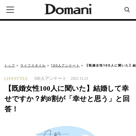
トップ
ライフスタイル
100人アンケート
【既婚女性100人に聞いた】
100人アンケート
LIFESTYLE
2023.11.23
【既婚女性100人に聞いた】結婚して幸
せですか？約8割が「幸せと思う」と回
答！