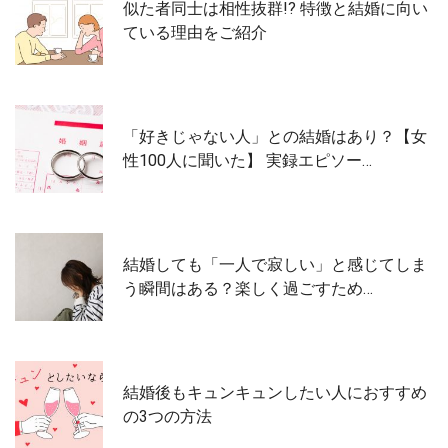
似た者同士は相性抜群!? 特徴と結婚に向い
ている理由をご紹介
「好きじゃない人」との結婚はあり？【女
性100人に聞いた】 実録エピソー…
結婚しても「一人で寂しい」と感じてしま
う瞬間はある？楽しく過ごすため…
結婚後もキュンキュンしたい人におすすめ
の3つの方法