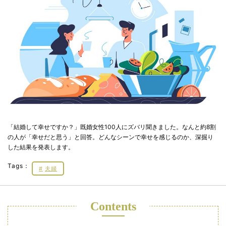
「結婚して幸せですか？」既婚女性100人にズバリ聞きました。なんと約8割
の人が「幸せだと思う」と回答。どんなシーンで幸せを感じるのか、深掘り
した結果を発表します。
Tags：
夫婦
Contents