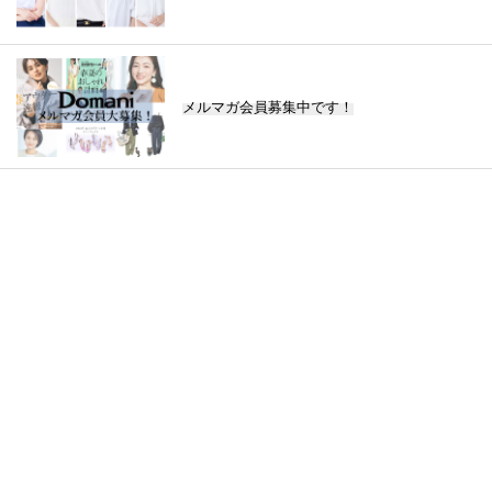
メルマガ会員募集中です！