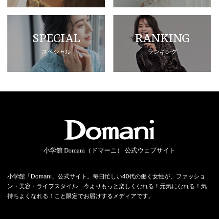
SPECIAL
RANKING
スペシャル
ランキング
小学館 Domani（ドマーニ） 公式ウェブサイト
小学館「Domani」公式サイト。毎日忙しい40代の働く女性が、ファッショ
ン・美容・ライフスタイル…今よりもっと楽しくなれる！元気になれる！気
持ちよくなれる！こと限定でお届けするメディアです。