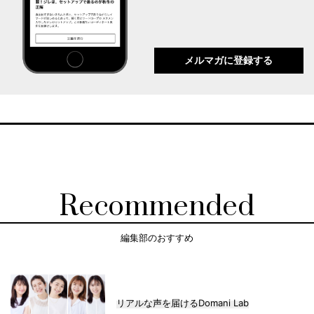
メルマガに登録する
Recommended
編集部のおすすめ
リアルな声を届けるDomani Lab