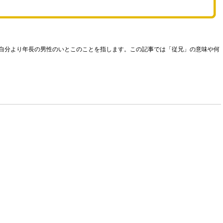
自分より年長の男性のいとこのことを指します。この記事では「従兄」の意味や何