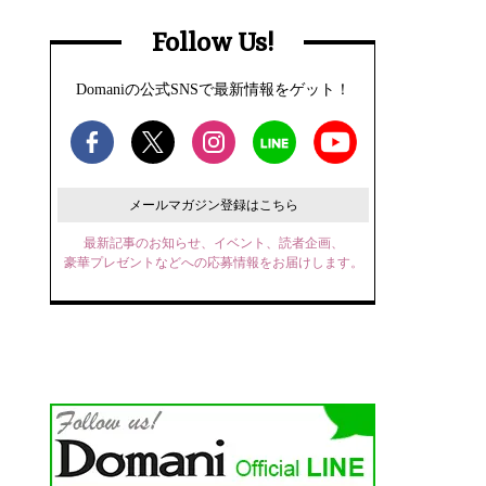
Follow Us!
Domaniの公式SNSで最新情報をゲット！
メールマガジン登録はこちら
最新記事のお知らせ、イベント、読者企画、
豪華プレゼントなどへの応募情報をお届けします。