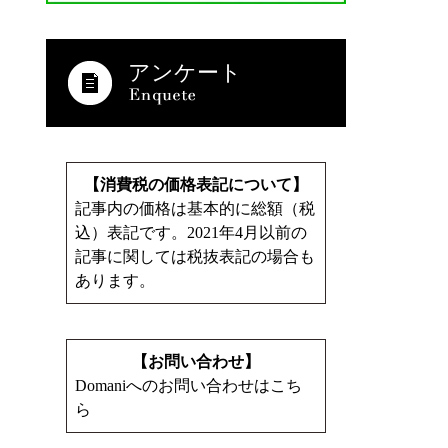
アンケート
【消費税の価格表記について】
記事内の価格は基本的に総額（税
込）表記です。2021年4月以前の
記事に関しては税抜表記の場合も
あります。
【お問い合わせ】
Domaniへのお問い合わせはこち
ら