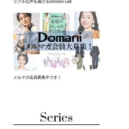
リアルな声を届けるDomani Lab
メルマガ会員募集中です！
Series