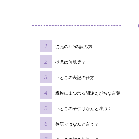
従兄の2つの読み方
従兄は何親等？
いとこの表記の仕方
親族にまつわる間違えがちな言葉
いとこの子供はなんと呼ぶ？
英語ではなんと言う？