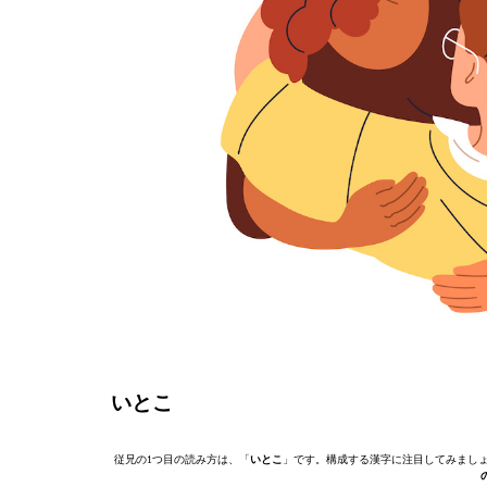
いとこ
従兄の1つ目の読み方は、「
いとこ
」です。構成する漢字に注目してみまし