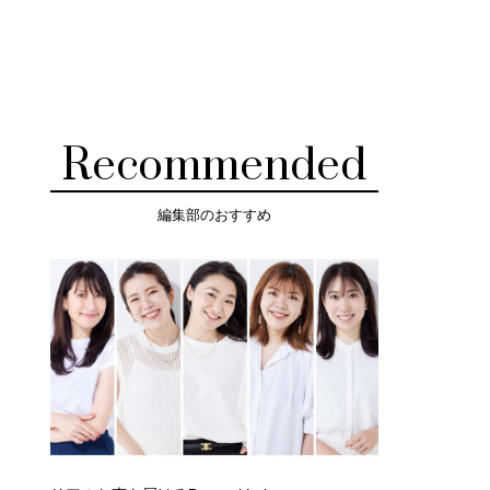
Recommended
編集部のおすすめ