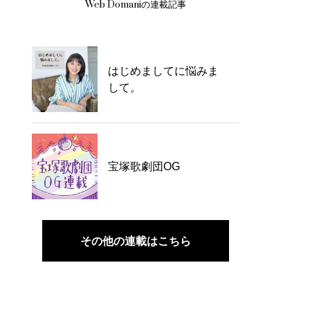
Web Domaniの連載記事
はじめましてに悩みま
して。
宝塚歌劇団OG
その他の連載はこちら