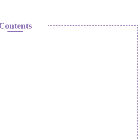
Contents