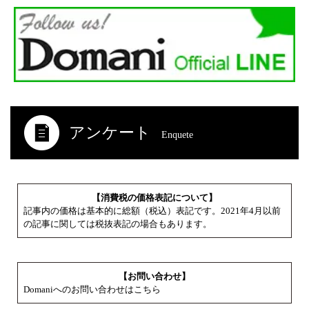
アンケート
Enquete
【消費税の価格表記について】
記事内の価格は基本的に総額（税込）表記です。2021年4月以前
の記事に関しては税抜表記の場合もあります。
【お問い合わせ】
Domaniへのお問い合わせはこちら