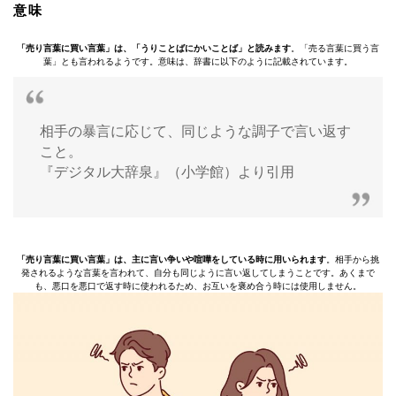
意味
「売り言葉に買い言葉」は、「うりことばにかいことば」と読みます
。「売る言葉に買う言
葉」とも言われるようです。意味は、辞書に以下のように記載されています。
相手の暴言に応じて、同じような調子で言い返す
こと。
『デジタル大辞泉』（小学館）より引用
「売り言葉に買い言葉」は、主に言い争いや喧嘩をしている時に用いられます
。相手から挑
発されるような言葉を言われて、自分も同じように言い返してしまうことです。あくまで
も、悪口を悪口で返す時に使われるため、お互いを褒め合う時には使用しません。