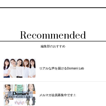
Recommended
編集部のおすすめ
リアルな声を届けるDomani Lab
メルマガ会員募集中です！