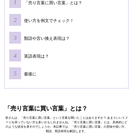
「売り言葉に買い言葉」とは？
使い方を例文でチェック！
類語や言い換え表現は？
英語表現は？
最後に
「売り言葉に買い言葉」とは？
皆さんは、「売り言葉に買い言葉」という言葉を聞いたことはありますか？ あまりいいイメ
ージを持っていない方も多いかもしれませんね。「売り言葉に買い言葉」とは、具体的にど
のような状況を表すのでしょうか。本記事では、「売り言葉に買い言葉」の意味や使い方、
類語、英語表現を解説します。