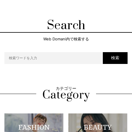
Search
Web Domani内で検索する
検索
カテゴリー
FASHION
BEAUTY