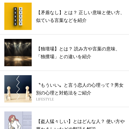
【矛盾なし】とは？ 正しい意味と使い方、
似ている言葉などを紹介
【独壇場】とは？ 読み方や言葉の意味、
「独擅場」との違いを紹介
〝もういい〟と言う恋人の心理って？男女
別の心理と対処法をご紹介
LIFESTYLE
【盗人猛々しい】とはどんな人？ 使い方や