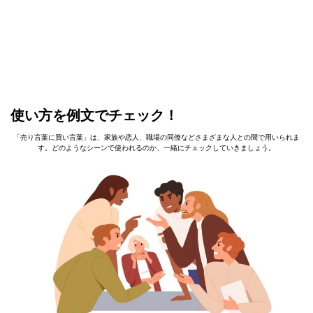
使い方を例文でチェック！
「売り言葉に買い言葉」は、家族や恋人、職場の同僚などさまざまな人との間で用いられま
す。どのようなシーンで使われるのか、一緒にチェックしていきましょう。