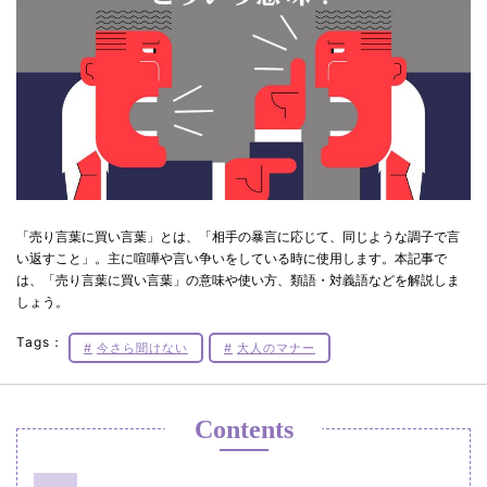
「売り言葉に買い言葉」とは、「相手の暴言に応じて、同じような調子で言
い返すこと」。主に喧嘩や言い争いをしている時に使用します。本記事で
は、「売り言葉に買い言葉」の意味や使い方、類語・対義語などを解説しま
しょう。
Tags：
今さら聞けない
大人のマナー
Contents