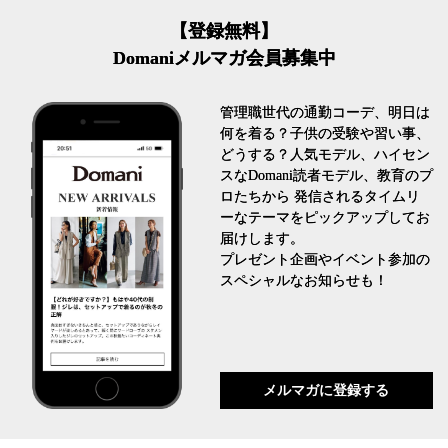
【登録無料】
Domaniメルマガ会員募集中
管理職世代の通勤コーデ、明日は
何を着る？子供の受験や習い事、
どうする？人気モデル、ハイセン
スなDomani読者モデル、教育のプ
ロたちから 発信されるタイムリ
ーなテーマをピックアップしてお
届けします。
プレゼント企画やイベント参加の
スペシャルなお知らせも！
メルマガに登録する