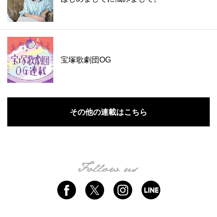
宝塚歌劇団OG
その他の連載はこちら