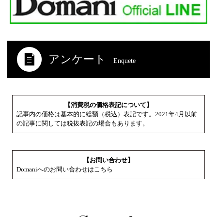
アンケート
Enquete
【消費税の価格表記について】
記事内の価格は基本的に総額（税込）表記です。2021年4月以前
の記事に関しては税抜表記の場合もあります。
【お問い合わせ】
Domaniへのお問い合わせはこちら