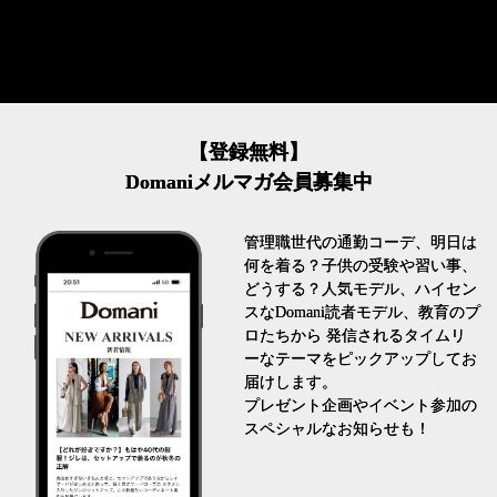
【登録無料】
Domaniメルマガ会員募集中
管理職世代の通勤コーデ、明日は
何を着る？子供の受験や習い事、
どうする？人気モデル、ハイセン
スなDomani読者モデル、教育のプ
ロたちから 発信されるタイムリ
ーなテーマをピックアップしてお
届けします。
プレゼント企画やイベント参加の
スペシャルなお知らせも！