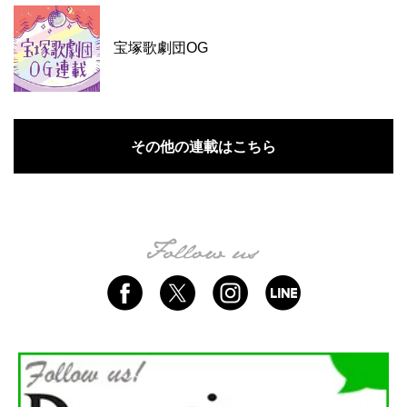
宝塚歌劇団OG
その他の連載はこちら