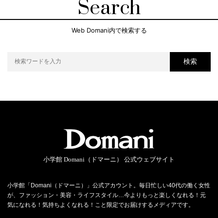
Search
Web Domani内で検索する
検索
小学館 Domani（ドマーニ） 公式ウェブサイト
小学館「Domani（ドマーニ）」公式アカウント。毎日忙しい40代の働く女性
が、ファッション・美容・ライフスタイル…今よりもっと楽しくなれる！元
気になれる！気持ちよくなれる！こと限定でお届けするメディアです。