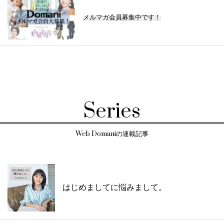
メルマガ会員募集中です！
Series
Web Domaniの連載記事
はじめましてに悩みまして。