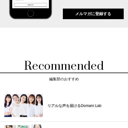
メルマガに登録する
Recommended
編集部のおすすめ
リアルな声を届けるDomani Lab