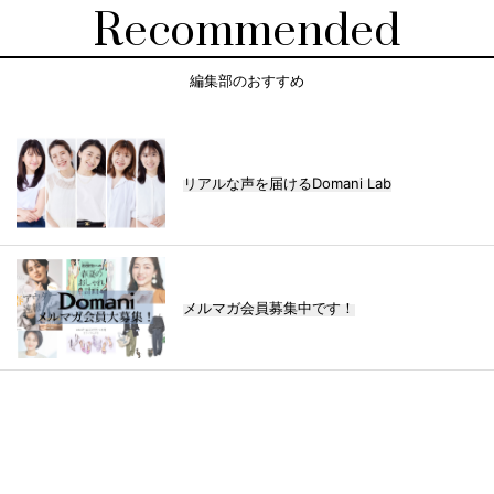
Recommended
編集部のおすすめ
リアルな声を届けるDomani Lab
メルマガ会員募集中です！