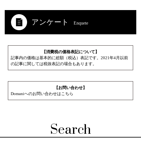
アンケート
Enquete
【消費税の価格表記について】
記事内の価格は基本的に総額（税込）表記です。2021年4月以前
の記事に関しては税抜表記の場合もあります。
【お問い合わせ】
Domaniへのお問い合わせはこちら
Search