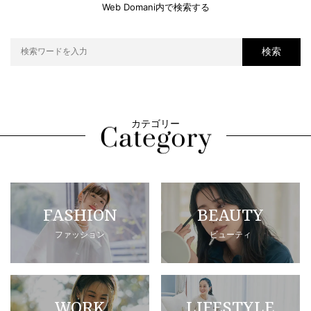
Web Domani内で検索する
検索
カテゴリー
FASHION
BEAUTY
ファッション
ビューティ
WORK
LIFESTYLE