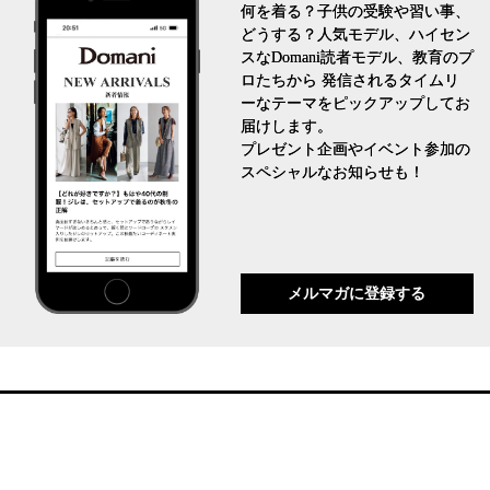
何を着る？子供の受験や習い事、
どうする？人気モデル、ハイセン
スなDomani読者モデル、教育のプ
ロたちから 発信されるタイムリ
ーなテーマをピックアップしてお
届けします。
プレゼント企画やイベント参加の
スペシャルなお知らせも！
メルマガに登録する