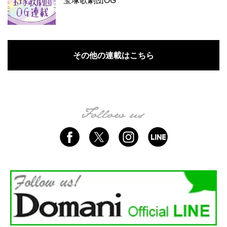
宝塚歌劇団OG
その他の連載はこちら