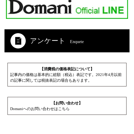
アンケート
Enquete
【消費税の価格表記について】
記事内の価格は基本的に総額（税込）表記です。2021年4月以前
の記事に関しては税抜表記の場合もあります。
【お問い合わせ】
Domaniへのお問い合わせはこちら