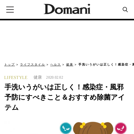
トップ
ライフスタイル
ヘルス
健康
手洗いうがいは正しく！感染症・
健康
LIFESTYLE
2020.02.02
手洗いうがいは正しく！感染症・風邪
予防にすべきこと＆おすすめ除菌アイ
テム