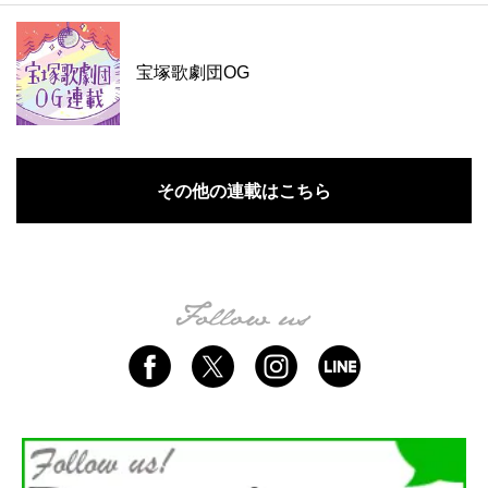
宝塚歌劇団OG
その他の連載はこちら