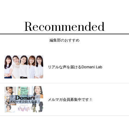
Recommended
編集部のおすすめ
リアルな声を届けるDomani Lab
メルマガ会員募集中です！