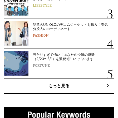
LIFESTYLE
話題のUNIQLOのデニムジャケットを購入！春気
分投入のコーディネート
FASHION
当たりすぎて怖い！あなたの今週の運勢
（2/23〜3/1）を数秘術占いで占います
FORTUNE
もっと見る