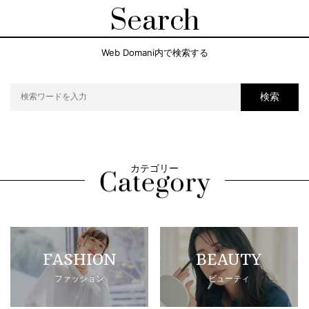
Search
Web Domani内で検索する
検索
カテゴリー
FASHION
BEAUTY
ファッション
ビューティ