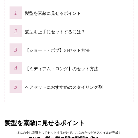
髪型を素敵に見せるポイント
髪型を上手にセットするには？
【ショート・ボブ】のセット方法
【ミディアム・ロング】のセット方法
ヘアセットにおすすめのスタイリング剤
髪型を素敵に見せるポイント
ほんの少し意識をしてセットするだけで、こなれた今どきスタイルが完成！