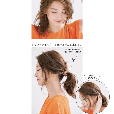
トップも逆毛を立ててボリュームを出して。