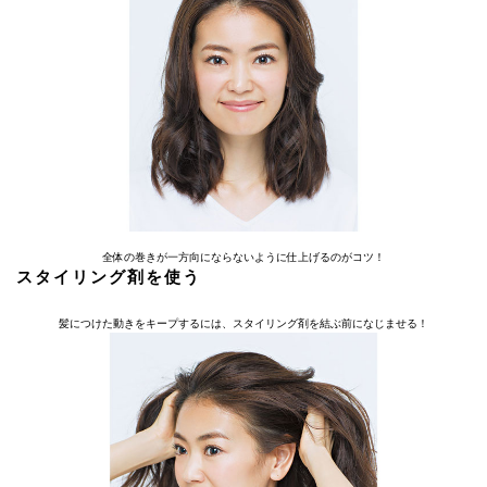
全体の巻きが一方向にならないように仕上げるのがコツ！
スタイリング剤を使う
髪につけた動きをキープするには、スタイリング剤を結ぶ前になじませる！