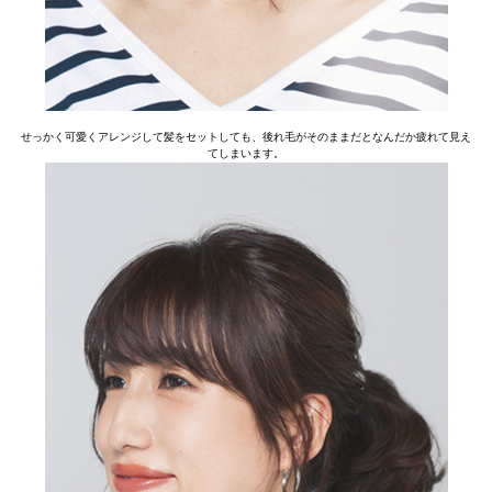
せっかく可愛くアレンジして髪をセットしても、後れ毛がそのままだとなんだか疲れて見え
てしまいます。