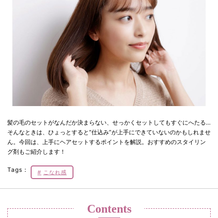
髪の毛のセットがなんだか決まらない、せっかくセットしてもすぐにへたる…
そんなときは、ひょっとすると“仕込み”が上手にできていないのかもしれませ
ん。今回は、上手にヘアセットするポイントを解説。おすすめのスタイリン
グ剤もご紹介します！
Tags：
こなれ感
Contents