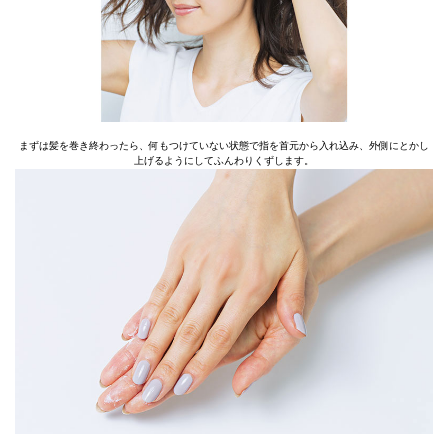
まずは髪を巻き終わったら、何もつけていない状態で指を首元から入れ込み、外側にとかし
上げるようにしてふんわりくずします。