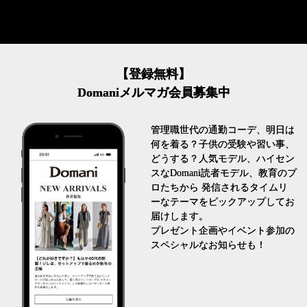
【登録無料】
Domaniメルマガ会員募集中
管理職世代の通勤コーデ、明日は
何を着る？子供の受験や習い事、
どうする？人気モデル、ハイセン
スなDomani読者モデル、教育のプ
ロたちから 発信されるタイムリ
ーなテーマをピックアップしてお
届けします。
プレゼント企画やイベント参加の
スペシャルなお知らせも！