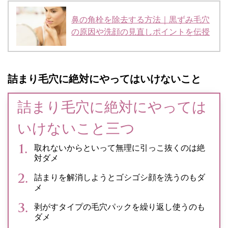
鼻の角栓を除去する方法｜黒ずみ毛穴
の原因や洗顔の見直しポイントを伝授
詰まり毛穴に絶対にやってはいけないこと
詰まり毛穴に絶対にやっては
いけないこと三つ
取れないからといって無理に引っこ抜くのは絶
対ダメ
詰まりを解消しようとゴシゴシ顔を洗うのもダ
メ
剥がすタイプの毛穴パックを繰り返し使うのも
ダメ