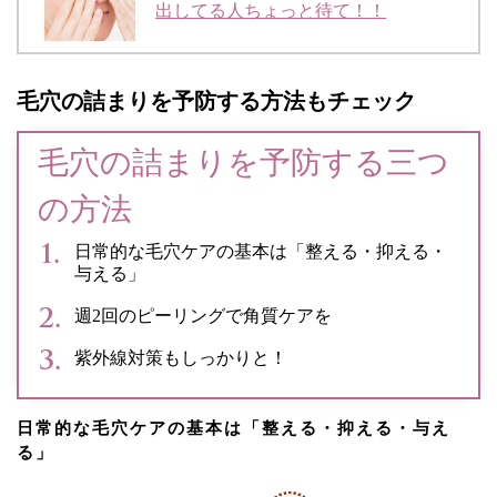
出してる人ちょっと待て！！
毛穴の詰まりを予防する方法もチェック
毛穴の詰まりを予防する三つ
の方法
日常的な毛穴ケアの基本は「整える・抑える・
与える」
週2回のピーリングで角質ケアを
紫外線対策もしっかりと！
日常的な毛穴ケアの基本は「整える・抑える・与え
る」