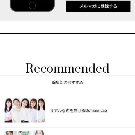
メルマガに登録する
Recommended
編集部のおすすめ
リアルな声を届けるDomani Lab