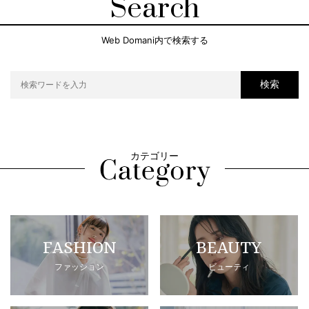
Search
Web Domani内で検索する
検索
カテゴリー
FASHION
BEAUTY
ファッション
ビューティ