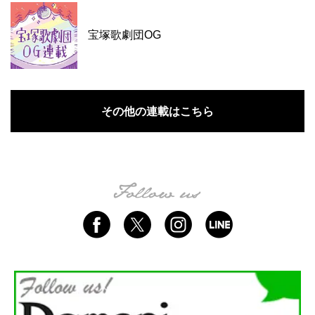
宝塚歌劇団OG
その他の連載はこちら