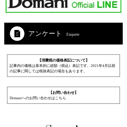
アンケート
Enquete
【消費税の価格表記について】
記事内の価格は基本的に総額（税込）表記です。2021年4月以前
の記事に関しては税抜表記の場合もあります。
【お問い合わせ】
Domaniへのお問い合わせはこちら