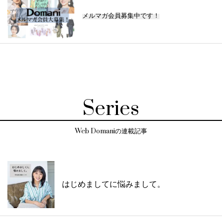
メルマガ会員募集中です！
Series
Web Domaniの連載記事
はじめましてに悩みまして。