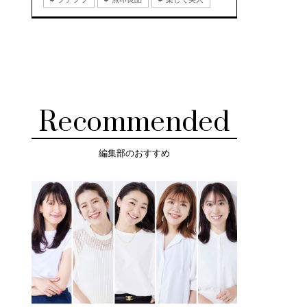
Recommended
編集部のおすすめ