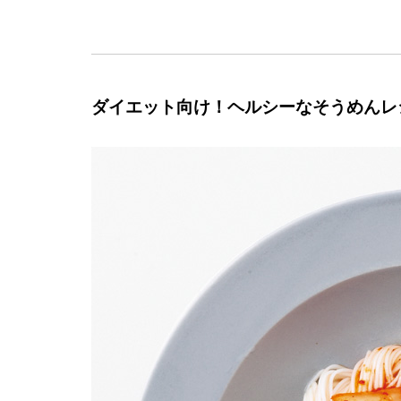
ダイエット向け！ヘルシーなそうめんレ