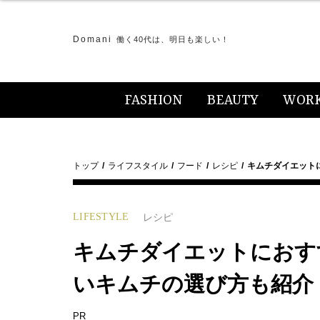
Domani
働く40代は、明日も楽しい！
FASHION
BEAUTY
WOR
トップ
ライフスタイル
フード
レシピ
キムチダイエット
LIFESTYLE
レシピ
キムチダイエットにおす
いキムチの選び方も紹介
PR