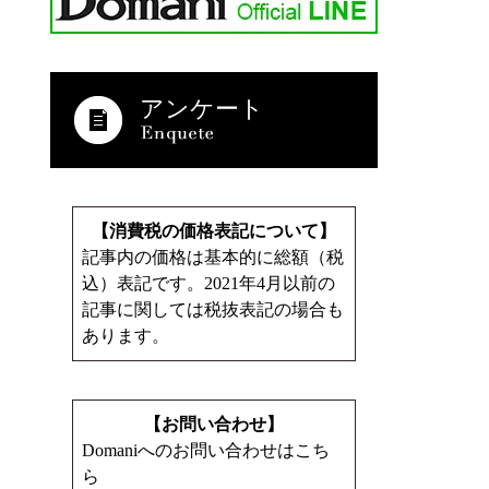
アンケート
【消費税の価格表記について】
記事内の価格は基本的に総額（税
込）表記です。2021年4月以前の
記事に関しては税抜表記の場合も
あります。
【お問い合わせ】
Domaniへのお問い合わせはこち
ら