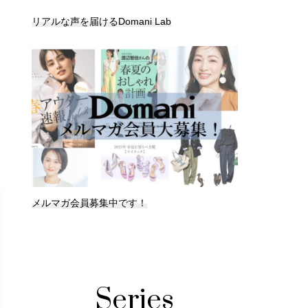
リアルな声を届けるDomani Lab
メルマガ会員募集中です！
Series