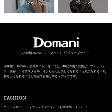
スペシャル
ランキング
小学館 Domani（ドマーニ） 公式ウェブサイト
小学館「Domani」公式サイト。毎日忙しい40代の働く女性が、ファッショ
ン・美容・ライフスタイル…今よりもっと楽しくなれる！元気になれる！気
持ちよくなれる！こと限定でお届けするメディアです。
FASHION
コーディネート
ファッションコラム
おすすめアイテム
/
/
/