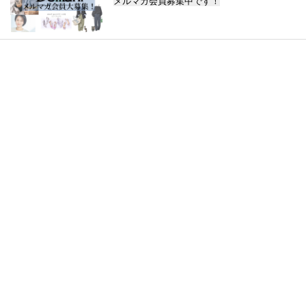
メルマガ会員募集中です！