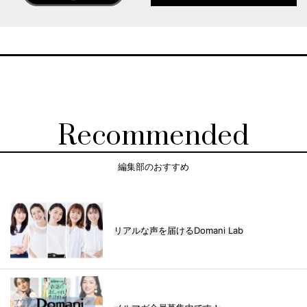
Recommended
編集部のおすすめ
リアルな声を届けるDomani Lab