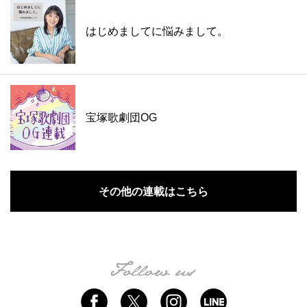
はじめましてに悩みまして。
宝塚歌劇団OG
その他の連載はこちら