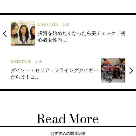
LIFESTYLE
お金
投資を始めたくなったら要チェック！初
心者女性向…
LIFESTYLE
お金
ダイソー・セリア・フライングタイガー
だらけ！コ…
Read More
おすすめの関連記事