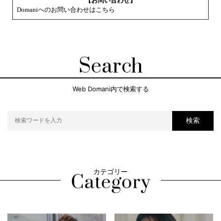
【お問い合わせ】
Domaniへのお問い合わせはこちら
Search
Web Domani内で検索する
検索
カテゴリー