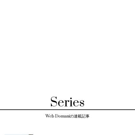
Series
Web Domaniの連載記事