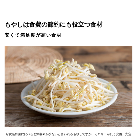
もやしは食費の節約にも役立つ食材
安くて満足度が高い食材
緑黄色野菜に比べると栄養素が少ないと言われるもやしですが、カロリーが低く安価、安定