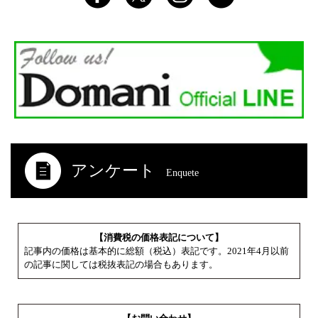
アンケート
Enquete
【消費税の価格表記について】
記事内の価格は基本的に総額（税込）表記です。2021年4月以前
の記事に関しては税抜表記の場合もあります。