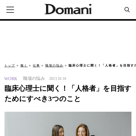
トップ
働く
仕事
職場の悩み
臨床心理士に聞く！「人格者」を目指す
職場の悩み
WORK
2023.10.16
臨床心理士に聞く！「人格者」を目指す
ためにすべき3つのこと