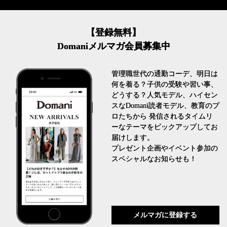
【登録無料】
Domaniメルマガ会員募集中
管理職世代の通勤コーデ、明日は
何を着る？子供の受験や習い事、
どうする？人気モデル、ハイセン
スなDomani読者モデル、教育のプ
ロたちから 発信されるタイムリ
ーなテーマをピックアップしてお
届けします。
プレゼント企画やイベント参加の
スペシャルなお知らせも！
メルマガに登録する