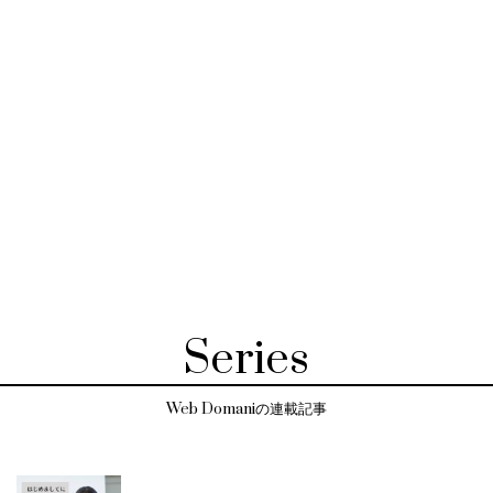
Series
Web Domaniの連載記事