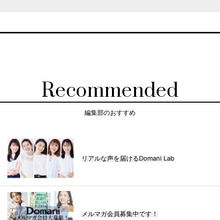
Recommended
編集部のおすすめ
リアルな声を届けるDomani Lab
メルマガ会員募集中です！