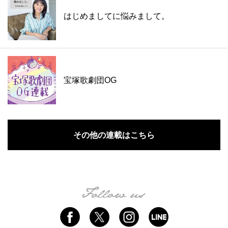
はじめましてに悩みまして。
宝塚歌劇団OG
その他の連載はこちら