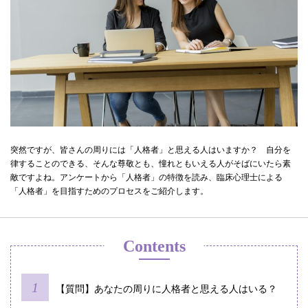
突然ですが、皆さんの周りには「人格者」と思える人はいますか？ 自分を
律することのできる、そんな尊敬とも、憧れともいえる人がそばにいたら素
敵ですよね。アンケートから「人格者」の特徴を読み、臨床心理士による
「人格者」を目指すためのプロセスをご紹介します。
Contents
【質問】あなたの周りに人格者と思える人はいる？