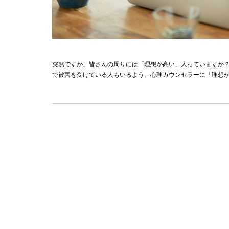
突然ですが、皆さんの周りには「理想が高い」人っていますか
で被害を受けている人もいるよう。心理カウンセラーに「理想