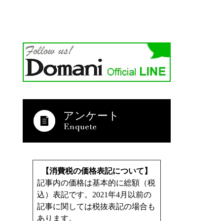
アンケート
【消費税の価格表記について】
記事内の価格は基本的に総額（税
込）表記です。2021年4月以前の
記事に関しては税抜表記の場合も
あります。