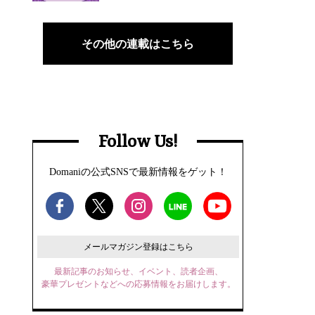
その他の連載はこちら
Follow Us!
Domaniの公式SNSで最新情報をゲット！
メールマガジン登録はこちら
最新記事のお知らせ、イベント、読者企画、
豪華プレゼントなどへの応募情報をお届けします。