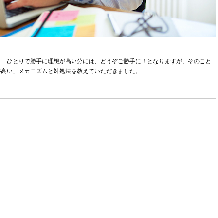
？ ひとりで勝手に理想が高い分には、どうぞご勝手に！となりますが、そのこと
が高い」メカニズムと対処法を教えていただきました。