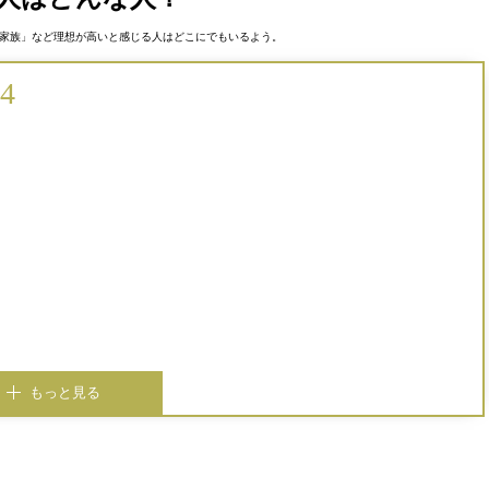
家族」など理想が高いと感じる人はどこにでもいるよう。
4
もっと見る