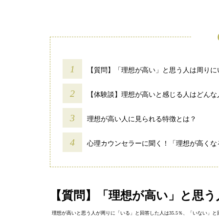
【質問】「理想が高い」と思う人は周りに
【体験談】理想が高いと感じる人はどんな
理想が高い人に見られる特徴とは？
心理カウンセラーに聞く！「理想が高くな
【質問】「理想が高い」と思う
理想が高いと思う人が周りに「いる」と回答した人は35.5％、「いない」と