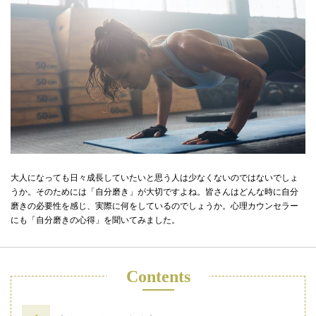
大人になっても日々成長していたいと思う人は少なくないのではないでしょ
うか。そのためには「自分磨き」が大切ですよね。皆さんはどんな時に自分
磨きの必要性を感じ、実際に何をしているのでしょうか。心理カウンセラー
にも「自分磨きの心得」を聞いてみました。
Contents