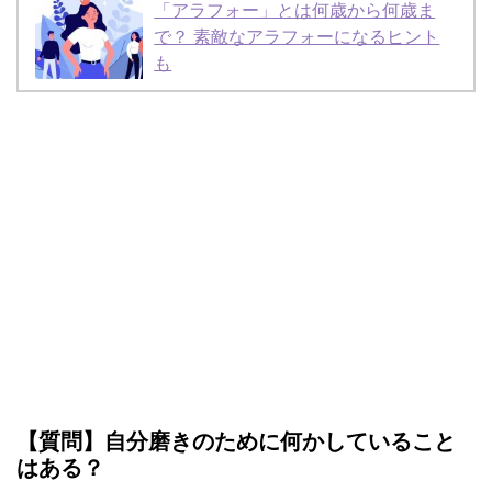
「アラフォー」とは何歳から何歳ま
で？ 素敵なアラフォーになるヒント
も
【質問】自分磨きのために何かしていること
はある？