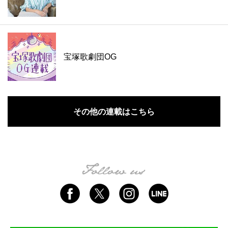
宝塚歌劇団OG
その他の連載はこちら