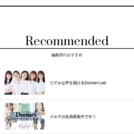
Recommended
編集部のおすすめ
リアルな声を届けるDomani Lab
メルマガ会員募集中です！