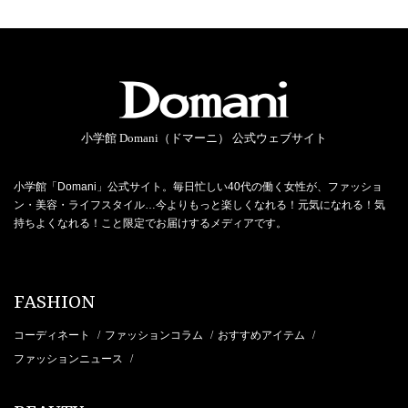
小学館 Domani（ドマーニ） 公式ウェブサイト
小学館「Domani」公式サイト。毎日忙しい40代の働く女性が、ファッショ
ン・美容・ライフスタイル…今よりもっと楽しくなれる！元気になれる！気
持ちよくなれる！こと限定でお届けするメディアです。
FASHION
コーディネート
ファッションコラム
おすすめアイテム
/
/
/
ファッションニュース
/