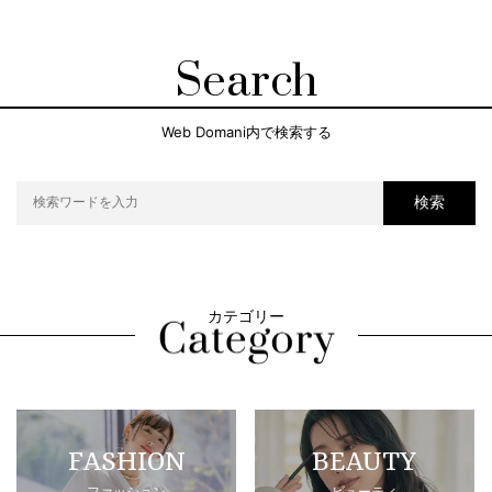
Search
Web Domani内で検索する
検索
カテゴリー
FASHION
BEAUTY
ファッション
ビューティ