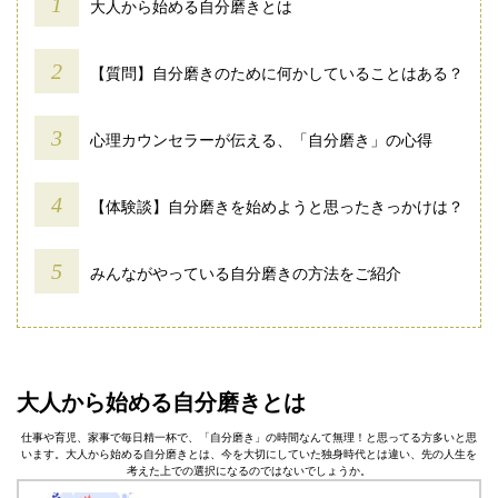
大人から始める自分磨きとは
【質問】自分磨きのために何かしていることはある？
心理カウンセラーが伝える、「自分磨き」の心得
【体験談】自分磨きを始めようと思ったきっかけは？
みんながやっている自分磨きの方法をご紹介
大人から始める自分磨きとは
仕事や育児、家事で毎日精一杯で、「自分磨き」の時間なんて無理！と思ってる方多いと思
います。大人から始める自分磨きとは、今を大切にしていた独身時代とは違い、先の人生を
考えた上での選択になるのではないでしょうか。