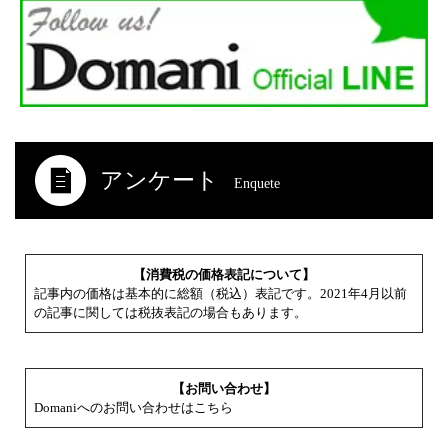
アンケート
Enquete
【消費税の価格表記について】
記事内の価格は基本的に総額（税込）表記です。2021年4月以前
の記事に関しては税抜表記の場合もあります。
【お問い合わせ】
Domaniへのお問い合わせはこちら