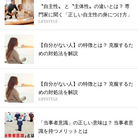
〝自主性〟 と〝主体性〟の違いとは？ 専
門家に聞く「正しい自主性の身につけ方」
LIFESTYLE
【自分がない人】の特徴とは？ 克服するた
めの対処法を解説
【自分がない人】の特徴とは？ 克服するた
めの対処法を解説
LIFESTYLE
「当事者意識」の正しい意味は？ 当事者意
識を持つメリットとは