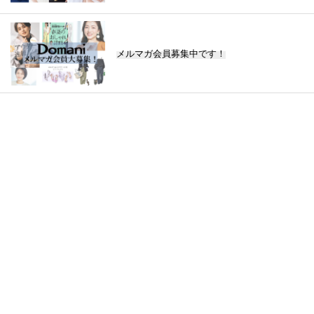
メルマガ会員募集中です！