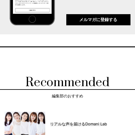
メルマガに登録する
Recommended
編集部のおすすめ
リアルな声を届けるDomani Lab