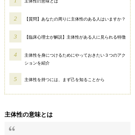
主体性の意味とは
【質問】あなたの周りに主体性のある人はいますか？
【臨床心理士が解説】主体性がある人に見られる特徴
主体性を身につけるためにやっておきたい３つのアク
ションを紹介
主体性を持つには、まず己を知ることから
主体性の意味とは