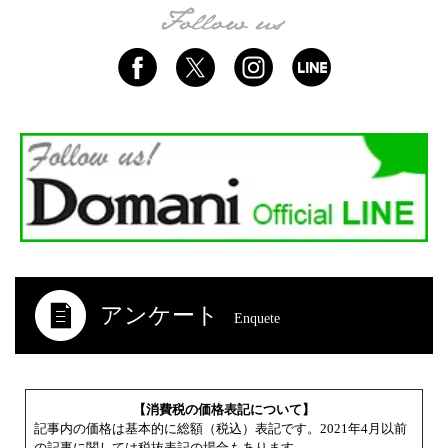
アンケート
Enquete
【消費税の価格表記について】
記事内の価格は基本的に総額（税込）表記です。2021年4月以前
の記事に関しては税抜表記の場合もあります。