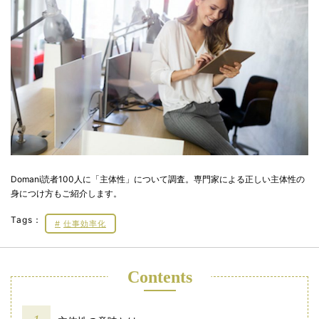
Domani読者100人に「主体性」について調査。専門家による正しい主体性の
身につけ方もご紹介します。
Tags：
仕事効率化
Contents