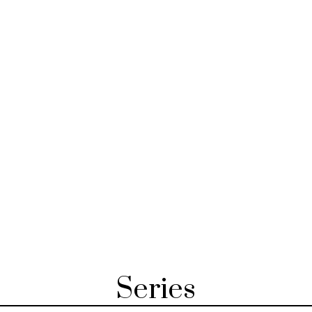
Series