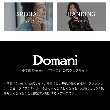
SPECIAL
RANKING
スペシャル
ランキング
小学館 Domani（ドマーニ） 公式ウェブサイト
小学館「Domani」公式サイト。毎日忙しい40代の働く女性が、ファッショ
ン・美容・ライフスタイル…今よりもっと楽しくなれる！元気になれる！気
持ちよくなれる！こと限定でお届けするメディアです。