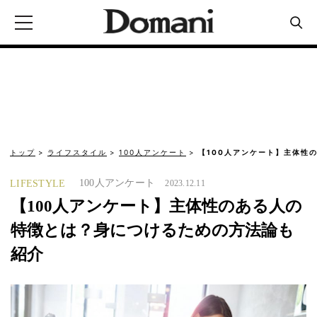
トップ
ライフスタイル
100人アンケート
【100人アンケート】主体性
100人アンケート
LIFESTYLE
2023.12.11
【100人アンケート】主体性のある人の
特徴とは？身につけるための方法論も
紹介