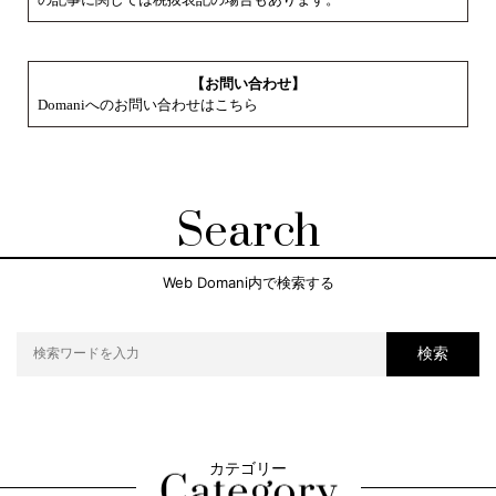
【お問い合わせ】
Domaniへのお問い合わせはこちら
Search
Web Domani内で検索する
検索
カテゴリー