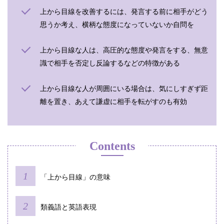
上から目線を改善するには、発言する前に相手がどう
思うか考え、横柄な態度になっていないか自問を
上から目線な人は、高圧的な態度や発言をする、無意
識で相手を否定し反論するなどの特徴がある
上から目線な人が周囲にいる場合は、気にしすぎず距
離を置き、あえて謙虚に相手を転がすのも有効
Contents
「上から目線」の意味
類義語と英語表現