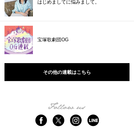
はじめましてに悩みまして。
宝塚歌劇団OG
その他の連載はこちら