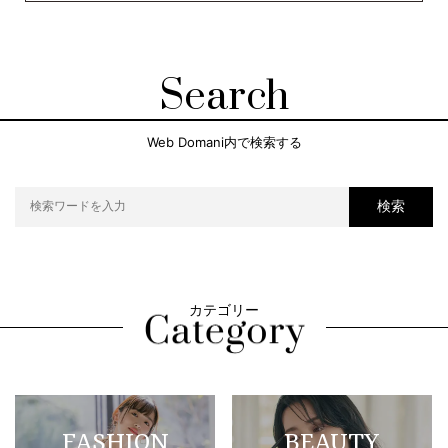
Search
Web Domani内で検索する
検索
カテゴリー
FASHION
BEAUTY