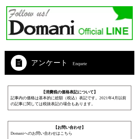
アンケート
Enquete
【消費税の価格表記について】
記事内の価格は基本的に総額（税込）表記です。2021年4月以前
の記事に関しては税抜表記の場合もあります。
【お問い合わせ】
Domaniへのお問い合わせはこちら