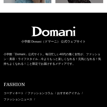
小学館 Domani（ドマーニ） 公式ウェブサイト
小学館「Domani」公式サイト。毎日忙しい40代の働く女性が、ファッショ
ン・美容・ライフスタイル…今よりもっと楽しくなれる！元気になれる！気
持ちよくなれる！こと限定でお届けするメディアです。
FASHION
コーディネート
ファッションコラム
おすすめアイテム
/
/
/
ファッションニュース
/