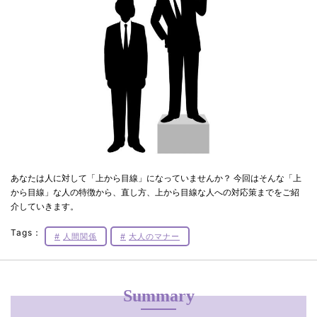
あなたは人に対して「上から目線」になっていませんか？ 今回はそんな「上
から目線」な人の特徴から、直し方、上から目線な人への対応策までをご紹
介していきます。
Tags：
人間関係
大人のマナー
Summary