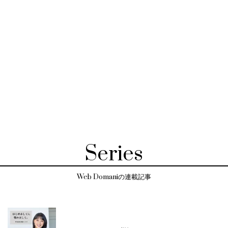
Series
Web Domaniの連載記事