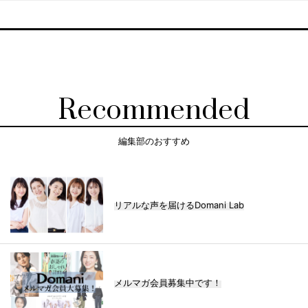
Recommended
編集部のおすすめ
リアルな声を届けるDomani Lab
メルマガ会員募集中です！