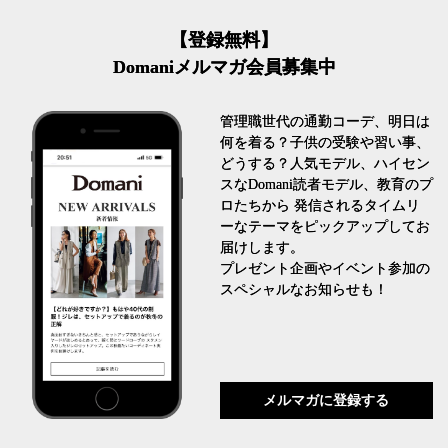
【登録無料】
Domaniメルマガ会員募集中
管理職世代の通勤コーデ、明日は
何を着る？子供の受験や習い事、
どうする？人気モデル、ハイセン
スなDomani読者モデル、教育のプ
ロたちから 発信されるタイムリ
ーなテーマをピックアップしてお
届けします。
プレゼント企画やイベント参加の
スペシャルなお知らせも！
メルマガに登録する