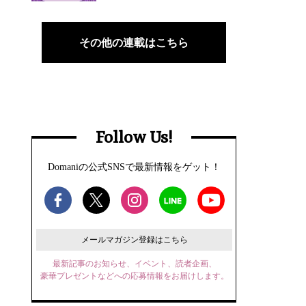
その他の連載はこちら
Follow Us!
Domaniの公式SNSで最新情報をゲット！
メールマガジン登録はこちら
最新記事のお知らせ、イベント、読者企画、
豪華プレゼントなどへの応募情報をお届けします。