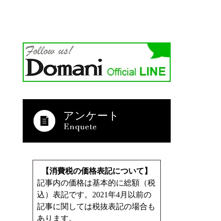
アンケート
【消費税の価格表記について】
記事内の価格は基本的に総額（税
込）表記です。2021年4月以前の
記事に関しては税抜表記の場合も
あります。