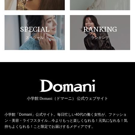
SPECIAL
RANKING
スペシャル
ランキング
小学館 Domani（ドマーニ） 公式ウェブサイト
小学館「Domani」公式サイト。毎日忙しい40代の働く女性が、ファッショ
ン・美容・ライフスタイル…今よりもっと楽しくなれる！元気になれる！気
持ちよくなれる！こと限定でお届けするメディアです。