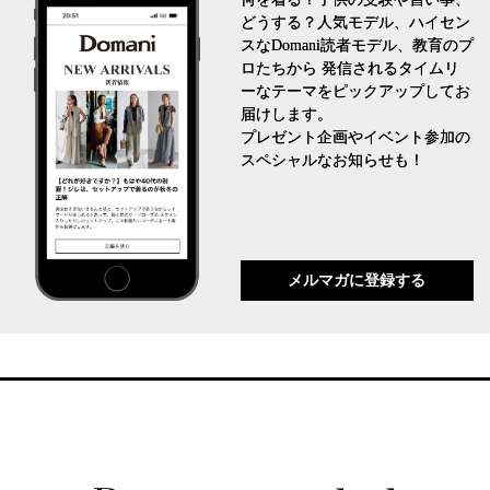
どうする？人気モデル、ハイセン
スなDomani読者モデル、教育のプ
ロたちから 発信されるタイムリ
ーなテーマをピックアップしてお
届けします。
プレゼント企画やイベント参加の
スペシャルなお知らせも！
メルマガに登録する