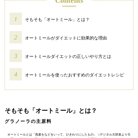
Contents
そもそも「オートミール」とは？
オートミールがダイエットに効果的な理由
オートミールダイエットの正しいやり方とは
オートミールを使ったおすすめのダイエットレシピ
そもそも「オートミール」とは？
グラノーラの主原料
オートミールとは「燕麦をなどをいって、ひきわりにしたもの」（デジタル大辞泉より引