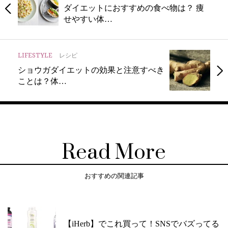
ダイエットにおすすめの食べ物は？ 痩
せやすい体…
LIFESTYLE
レシピ
ショウガダイエットの効果と注意すべき
ことは？体…
Read More
おすすめの関連記事
【iHerb】でこれ買って！SNSでバズってる