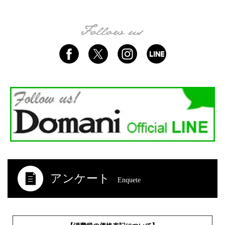
アンケート
Enquete