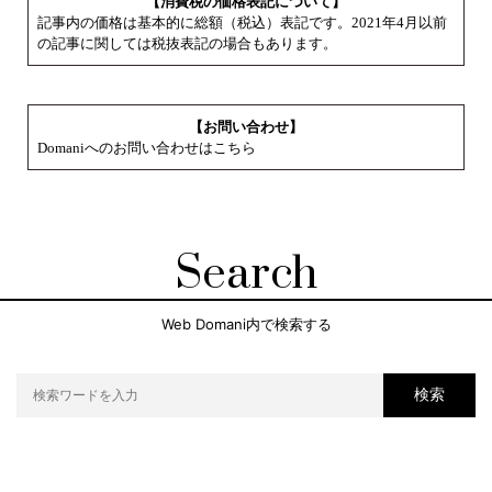
【消費税の価格表記について】
記事内の価格は基本的に総額（税込）表記です。2021年4月以前
の記事に関しては税抜表記の場合もあります。
【お問い合わせ】
Domaniへのお問い合わせはこちら
Search
Web Domani内で検索する
検索