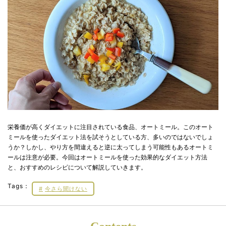
栄養価が高くダイエットに注目されている食品、オートミール。このオート
ミールを使ったダイエット法を試そうとしている方、多いのではないでしょ
うか？しかし、やり方を間違えると逆に太ってしまう可能性もあるオートミ
ールは注意が必要。今回はオートミールを使った効果的なダイエット方法
と、おすすめのレシピについて解説していきます。
Tags：
今さら聞けない