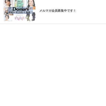
メルマガ会員募集中です！