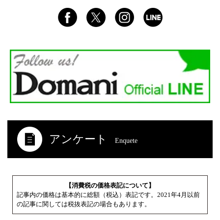
アンケート
Enquete
【消費税の価格表記について】
記事内の価格は基本的に総額（税込）表記です。2021年4月以前
の記事に関しては税抜表記の場合もあります。