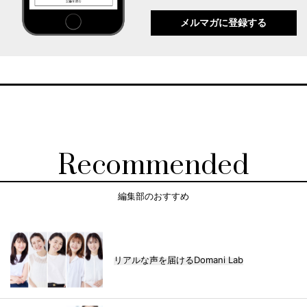
メルマガに登録する
Recommended
編集部のおすすめ
リアルな声を届けるDomani Lab