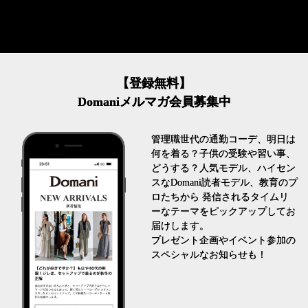
【登録無料】
Domaniメルマガ会員募集中
管理職世代の通勤コーデ、明日は
何を着る？子供の受験や習い事、
どうする？人気モデル、ハイセン
スなDomani読者モデル、教育のプ
ロたちから 発信されるタイムリ
ーなテーマをピックアップしてお
届けします。
プレゼント企画やイベント参加の
スペシャルなお知らせも！