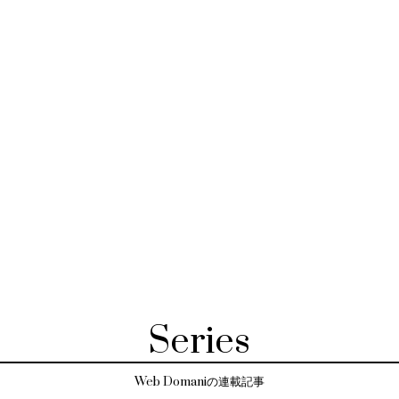
Series
Web Domaniの連載記事