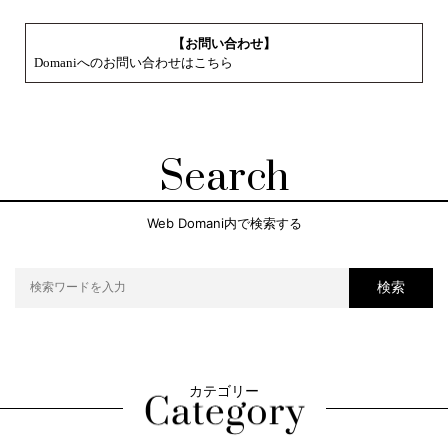
【お問い合わせ】
Domaniへのお問い合わせはこちら
Search
Web Domani内で検索する
検索
カテゴリー