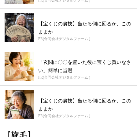
PR(合同会社デジタルファーム )
【宝くじの裏技】当たる側に回るか、この
ままか
PR(合同会社デジタルファーム )
「玄関に〇〇を置いた後に宝くじ買いなさ
い」簡単に当選
PR(合同会社デジタルファーム )
【宝くじの裏技】当たる側に回るか、この
ままか
PR(合同会社デジタルファーム )