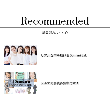
Recommended
編集部のおすすめ
リアルな声を届けるDomani Lab
メルマガ会員募集中です！