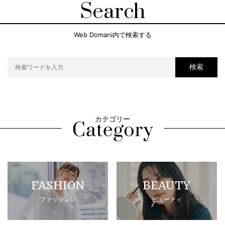
Search
Web Domani内で検索する
検索
カテゴリー
FASHION
BEAUTY
ファッション
ビューティ