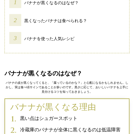
バナナが黒くなるのはなぜ？
黒くなったバナナは食べられる？
バナナを使った人気レシピ
バナナが黒くなるのはなぜ？
バナナの皮が黒くなってくると、「腐っているのかな？」と心配になるかもしれません。し
かし、実は食べ頃サインであることが多いのです。黒さに応じて、おいしいバナナを上手に
見分けるコツを知っておきましょう。
バナナが黒くなる理由
黒い点はシュガースポット
冷蔵庫のバナナが全体に黒くなるのは低温障害