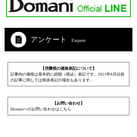
アンケート
Enquete
【消費税の価格表記について】
記事内の価格は基本的に総額（税込）表記です。2021年4月以前
の記事に関しては税抜表記の場合もあります。
【お問い合わせ】
Domaniへのお問い合わせはこちら