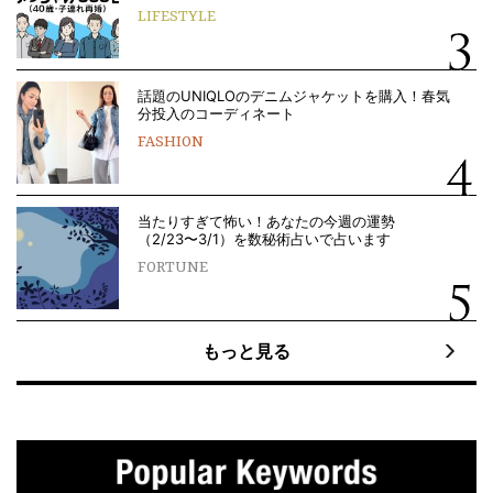
LIFESTYLE
話題のUNIQLOのデニムジャケットを購入！春気
分投入のコーディネート
FASHION
当たりすぎて怖い！あなたの今週の運勢
（2/23〜3/1）を数秘術占いで占います
FORTUNE
もっと見る