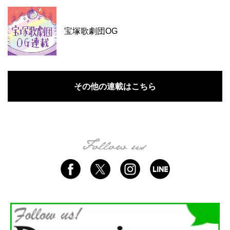
宝塚歌劇団OG
その他の連載はこちら