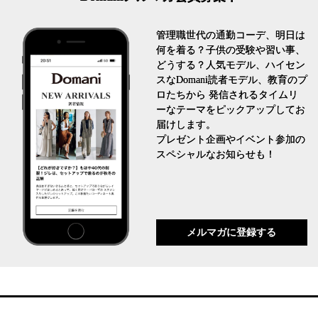
管理職世代の通勤コーデ、明日は
何を着る？子供の受験や習い事、
どうする？人気モデル、ハイセン
スなDomani読者モデル、教育のプ
ロたちから 発信されるタイムリ
ーなテーマをピックアップしてお
届けします。
プレゼント企画やイベント参加の
スペシャルなお知らせも！
メルマガに登録する