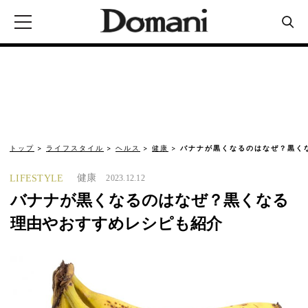
トップ
ライフスタイル
ヘルス
健康
バナナが黒くなるのはなぜ？黒く
健康
LIFESTYLE
2023.12.12
バナナが黒くなるのはなぜ？黒くなる
理由やおすすめレシピも紹介