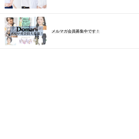
メルマガ会員募集中です！