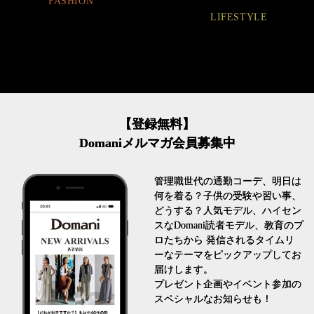
FASHION
LIFESTYLE
【登録無料】
Domaniメルマガ会員募集中
管理職世代の通勤コーデ、明日は
何を着る？子供の受験や習い事、
どうする？人気モデル、ハイセン
スなDomani読者モデル、教育のプ
ロたちから 発信されるタイムリ
ーなテーマをピックアップしてお
届けします。
プレゼント企画やイベント参加の
スペシャルなお知らせも！