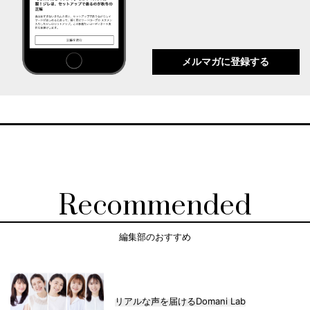
メルマガに登録する
Recommended
編集部のおすすめ
リアルな声を届けるDomani Lab