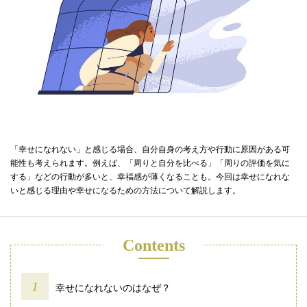
「幸せになれない」と感じる場合、自分自身の考え方や行動に原因がある可
能性も考えられます。例えば、「周りと自分を比べる」「周りの評価を気に
する」などの行動が多いと、幸福感が薄くなることも。今回は幸せになれな
いと感じる理由や幸せになるための方法について解説します。
Contents
幸せになれないのはなぜ？