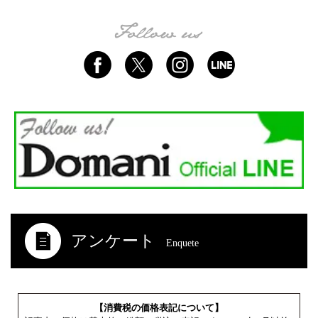
アンケート
Enquete
【消費税の価格表記について】