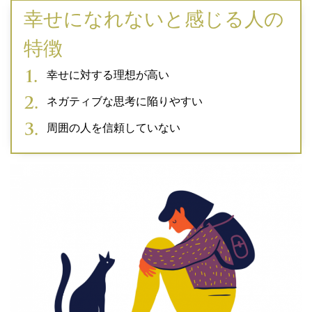
幸せになれないと感じる人の
特徴
幸せに対する理想が高い
ネガティブな思考に陥りやすい
周囲の人を信頼していない