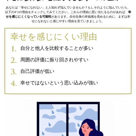
あなたは「幸せになれない」と人知れず悩んでいませんか？もしそのように悩んでいたら、
以下の4つの理由をチェックしてみてください。これらの理由に思い当たるものがあれば、
幸
せを感じにくくなっている可能性
があります。自分自身の幸福感を高めるために、まずは幸
せになれないと感じやすい理由を見ていきましょう。
幸せを感じにくい理由
自分と他人を比較することが多い
周囲の評価に振り回されやすい
自己評価が低い
幸せではないという思い込みが強い