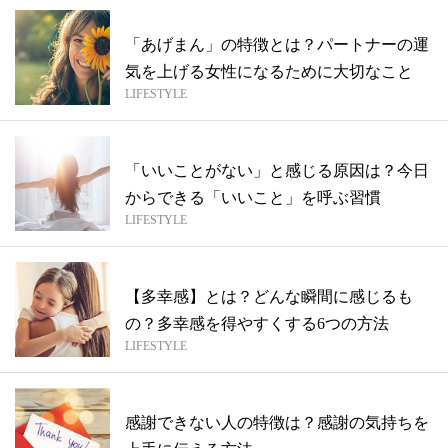
「あげまん」の特徴とは？パートナーの運
気を上げる女性になるために大切なこと
LIFESTYLE
「いいことがない」と感じる原因は？今日
からできる「いいこと」を呼ぶ習慣
LIFESTYLE
【多幸感】とは？どんな瞬間に感じるも
の？多幸感を得やすくする6つの方法
LIFESTYLE
感謝できない人の特徴は？感謝の気持ちを