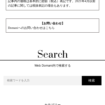
記事内の価格は基本的に総額（税込）表記です。2021年4月以前
の記事に関しては税抜表記の場合もあります。
【お問い合わせ】
Domaniへのお問い合わせはこちら
Search
Web Domani内で検索する
検索
カテゴリー