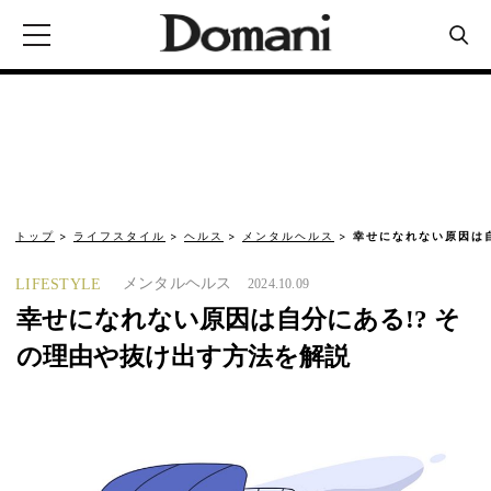
トップ
ライフスタイル
ヘルス
メンタルヘルス
幸せになれない原因は自
メンタルヘルス
LIFESTYLE
2024.10.09
幸せになれない原因は自分にある!? そ
の理由や抜け出す方法を解説