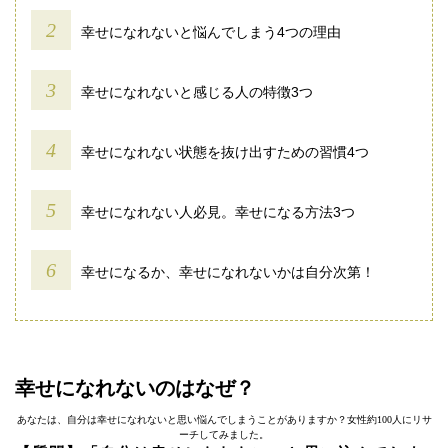
幸せになれないと悩んでしまう4つの理由
幸せになれないと感じる人の特徴3つ
幸せになれない状態を抜け出すための習慣4つ
幸せになれない人必見。幸せになる方法3つ
幸せになるか、幸せになれないかは自分次第！
幸せになれないのはなぜ？
あなたは、自分は幸せになれないと思い悩んでしまうことがありますか？女性約100人にリサ
ーチしてみました。