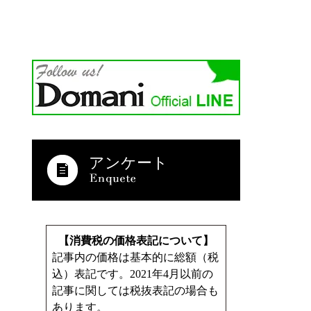
アンケート
【消費税の価格表記について】
記事内の価格は基本的に総額（税
込）表記です。2021年4月以前の
記事に関しては税抜表記の場合も
あります。