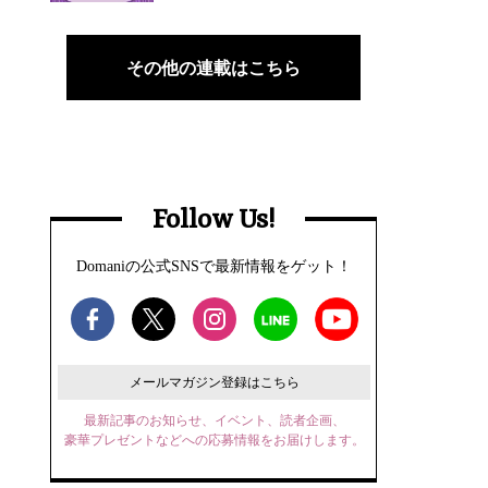
その他の連載はこちら
Follow Us!
Domaniの公式SNSで最新情報をゲット！
メールマガジン登録はこちら
最新記事のお知らせ、イベント、読者企画、
豪華プレゼントなどへの応募情報をお届けします。