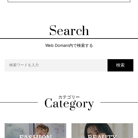
Search
Web Domani内で検索する
検索
カテゴリー