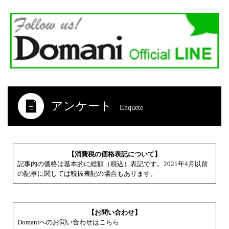
アンケート
Enquete
【消費税の価格表記について】
記事内の価格は基本的に総額（税込）表記です。2021年4月以前
の記事に関しては税抜表記の場合もあります。
【お問い合わせ】
Domaniへのお問い合わせはこちら