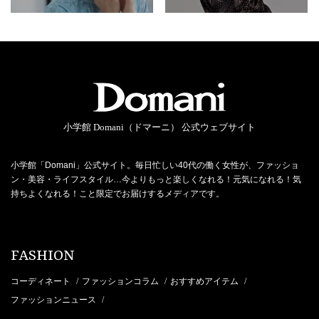
小学館 Domani（ドマーニ） 公式ウェブサイト
小学館「Domani」公式サイト。毎日忙しい40代の働く女性が、ファッショ
ン・美容・ライフスタイル…今よりもっと楽しくなれる！元気になれる！気
持ちよくなれる！こと限定でお届けするメディアです。
FASHION
コーディネート
ファッションコラム
おすすめアイテム
/
/
/
ファッションニュース
/