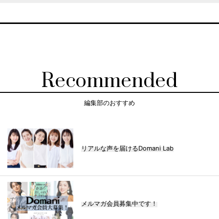
Recommended
編集部のおすすめ
リアルな声を届けるDomani Lab
メルマガ会員募集中です！