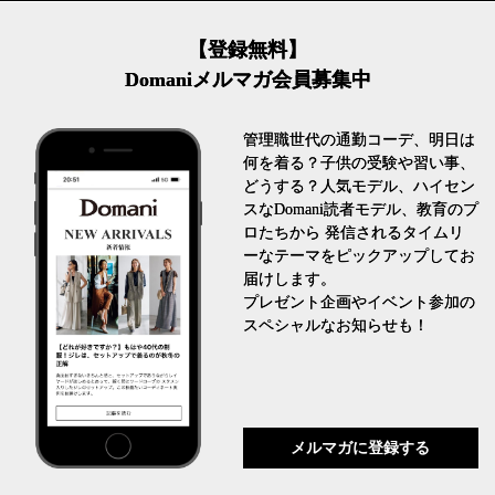
【登録無料】
Domaniメルマガ会員募集中
管理職世代の通勤コーデ、明日は
何を着る？子供の受験や習い事、
どうする？人気モデル、ハイセン
スなDomani読者モデル、教育のプ
ロたちから 発信されるタイムリ
ーなテーマをピックアップしてお
届けします。
プレゼント企画やイベント参加の
スペシャルなお知らせも！
メルマガに登録する