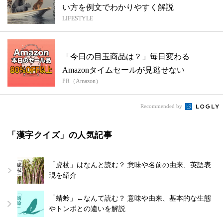
い方を例文でわかりやすく解説
LIFESTYLE
「今日の目玉商品は？」毎日変わる
Amazonタイムセールが見逃せない
PR（Amazon）
Recommended by
「漢字クイズ」の人気記事
「虎杖」はなんと読む？ 意味や名前の由来、英語表
現を紹介
「蜻蛉」←なんて読む？ 意味や由来、基本的な生態
やトンボとの違いを解説