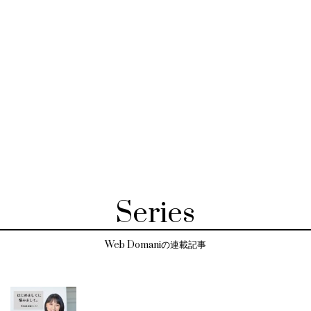
Series
Web Domaniの連載記事