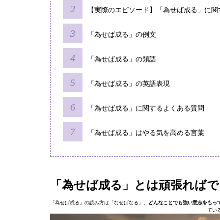
【実際のエピソード】「為せば成る」に関
「為せば成る」の例文
「為せば成る」の類語
「為せば成る」の英語表現
「為せば成る」に関するよくある質問
「為せば成る」はやる気を高める言葉
「為せば成る」とは頑張ればで
「為せば成る」の読み方は「なせばなる」。
どんなことでも強い意志をもっ
てい