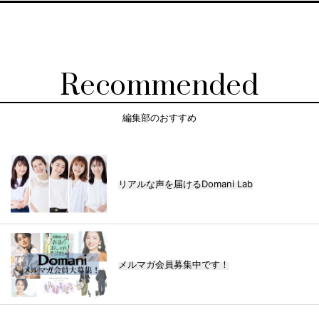
Recommended
編集部のおすすめ
リアルな声を届けるDomani Lab
メルマガ会員募集中です！