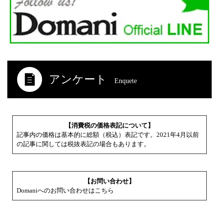
アンケート
Enquete
【消費税の価格表記について】
記事内の価格は基本的に総額（税込）表記です。2021年4月以前
の記事に関しては税抜表記の場合もあります。
【お問い合わせ】
Domaniへのお問い合わせはこちら