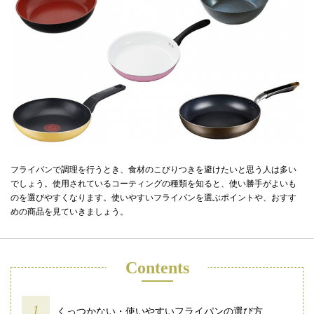
フライパンで調理を行うとき、食材のこびりつきを避けたいと思う人は多い
でしょう。使用されているコーティングの種類を知ると、使い勝手がよいも
のを選びやすくなります。使いやすいフライパンを選ぶポイントや、おすす
めの商品を見ていきましょう。
Contents
くっつかない・使いやすいフライパンの選び方