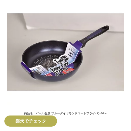
商品名：パール金属 ブルーダイヤモンドコートフライパン26cm
楽天でチェック