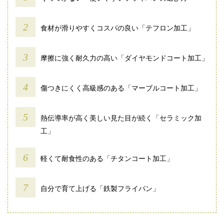
食材が滑りやすくコスパの良い「テフロン加工」
摩擦に強く耐久力の高い「ダイヤモンドコート加工」
傷つきにくく高級感のある「マーブルコート加工」
熱伝導率が高く美しい見た目が続く「セラミック加
工」
軽くて耐食性のある「チタンコート加工」
自分で育て上げる「鉄製フライパン」