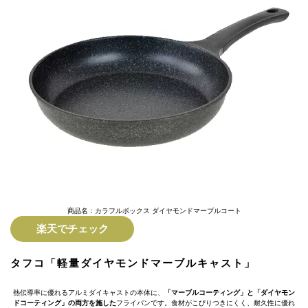
商品名：カラフルボックス ダイヤモンドマーブルコート
楽天でチェック
タフコ「軽量ダイヤモンドマーブルキャスト」
熱伝導率に優れるアルミダイキャストの本体に、
「マーブルコーティング」と「ダイヤモン
ドコーティング」の両方を施した
フライパンです。食材がこびりつきにくく、耐久性に優れ